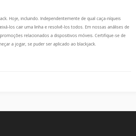
ack. Hoje, incluindo. Independentemente de qual caça-níqueis
ixá-los cair uma linha e resolvê-los todos. Em nossas análises de
promoções relacionados a dispositivos móveis. Certifique-se de
omeçar a jogar, se puder ser aplicado ao blackjack.