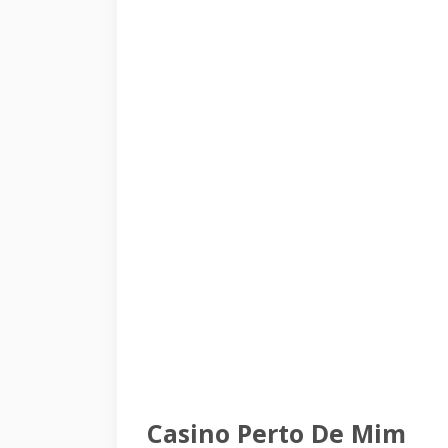
Casino Perto De Mim