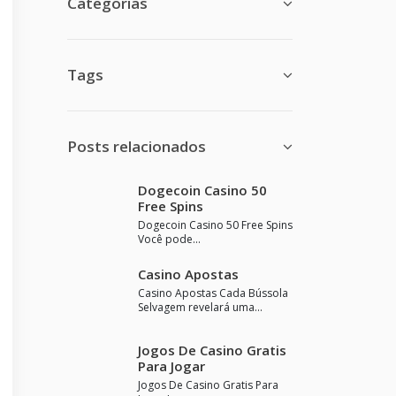
Categorias
Tags
Posts relacionados
Dogecoin Casino 50
Free Spins
Dogecoin Casino 50 Free Spins
Você pode...
Casino Apostas
Casino Apostas Cada Bússola
Selvagem revelará uma...
Jogos De Casino Gratis
Para Jogar
Jogos De Casino Gratis Para