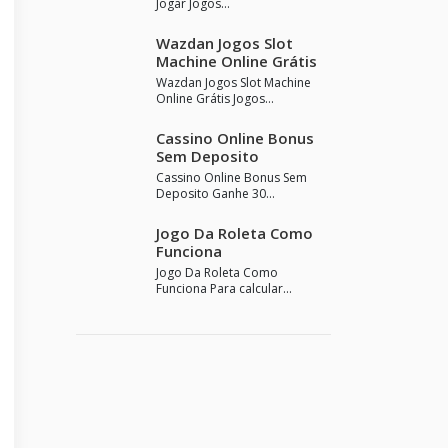
Jogar Jogos...
Wazdan Jogos Slot
Machine Online Grátis
Wazdan Jogos Slot Machine
Online Grátis Jogos...
Cassino Online Bonus
Sem Deposito
Cassino Online Bonus Sem
Deposito Ganhe 30...
Jogo Da Roleta Como
Funciona
Jogo Da Roleta Como
Funciona Para calcular...