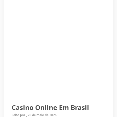
Casino Online Em Brasil
Feito por , 28 de maio de 2026