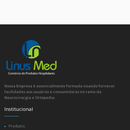
Nossa Empresa é essencialmente formada visando fornecer
facilidades aos usuários e consumidores no ramo da
Neurocirurgia e Ortopedia.
Institucional
Produtos