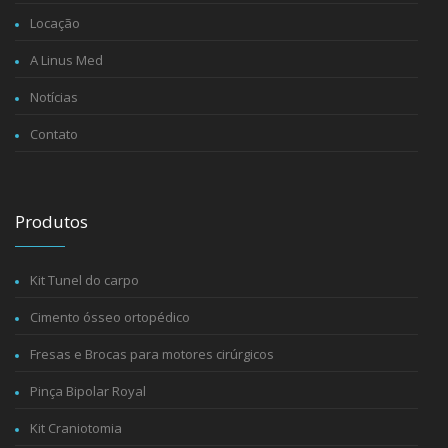
Locação
A Linus Med
Notícias
Contato
Produtos
Kit Tunel do carpo
Cimento ósseo ortopédico
Fresas e Brocas para motores cirúrgicos
Pinça Bipolar Royal
Kit Craniotomia