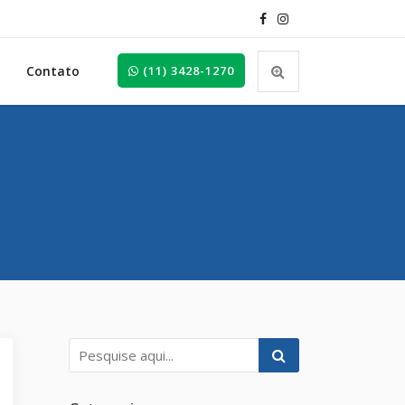
×
Contato
(11) 3428-1270