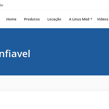
.br
Home
Produtos
Locação
A Linus Med
Vídeos
nfiavel