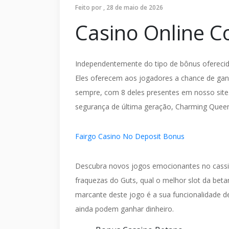
Feito por , 28 de maio de 2026
Casino Online C
Independentemente do tipo de bônus oferecido
Eles oferecem aos jogadores a chance de gan
sempre, com 8 deles presentes em nosso site
segurança de última geração, Charming Queen
Fairgo Casino No Deposit Bonus
Descubra novos jogos emocionantes no cassi
fraquezas do Guts, qual o melhor slot da bet
marcante deste jogo é a sua funcionalidade 
ainda podem ganhar dinheiro.