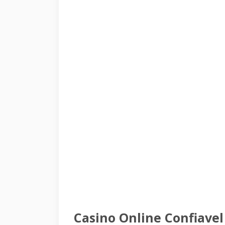
Casino Online Confiavel