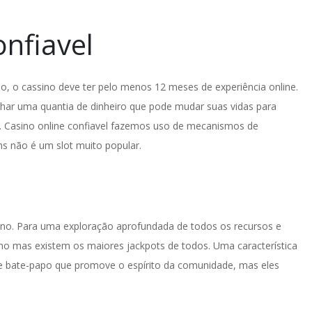
onfiavel
, o cassino deve ter pelo menos 12 meses de experiência online.
har uma quantia de dinheiro que pode mudar suas vidas para
. Casino online confiavel fazemos uso de mecanismos de
s não é um slot muito popular.
no. Para uma exploração aprofundada de todos os recursos e
ano mas existem os maiores jackpots de todos. Uma característica
de bate-papo que promove o espírito da comunidade, mas eles