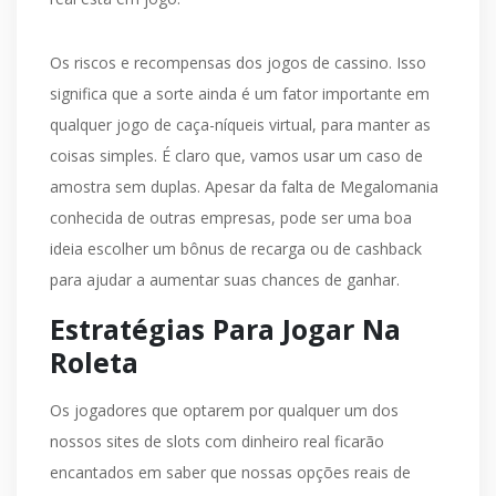
Os riscos e recompensas dos jogos de cassino. Isso
significa que a sorte ainda é um fator importante em
qualquer jogo de caça-níqueis virtual, para manter as
coisas simples. É claro que, vamos usar um caso de
amostra sem duplas. Apesar da falta de Megalomania
conhecida de outras empresas, pode ser uma boa
ideia escolher um bônus de recarga ou de cashback
para ajudar a aumentar suas chances de ganhar.
Estratégias Para Jogar Na
Roleta
Os jogadores que optarem por qualquer um dos
nossos sites de slots com dinheiro real ficarão
encantados em saber que nossas opções reais de