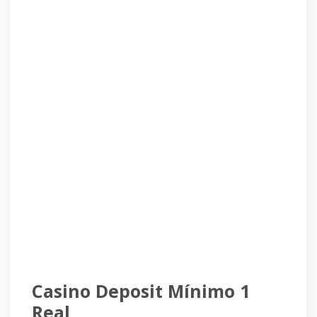
Casino Deposit Mínimo 1
Real