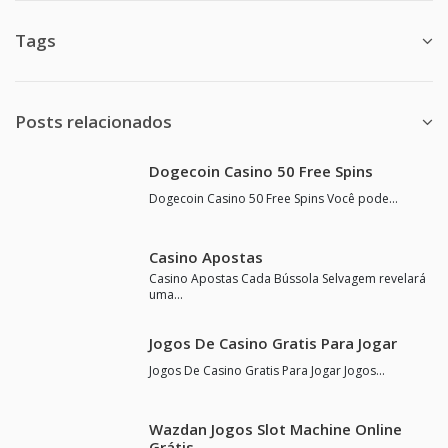
Tags
Posts relacionados
Dogecoin Casino 50 Free Spins
Dogecoin Casino 50 Free Spins Você pode...
Casino Apostas
Casino Apostas Cada Bússola Selvagem revelará
uma...
Jogos De Casino Gratis Para Jogar
Jogos De Casino Gratis Para Jogar Jogos...
Wazdan Jogos Slot Machine Online
Grátis