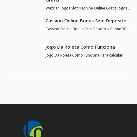
Wazdan Jogos Slot Machine Online Grátis Jogos...
Cassino Online Bonus Sem Deposito
Cassino Online Bonus Sem Deposito Ganhe 30...
Jogo Da Roleta Como Funciona
Jogo Da Roleta Como Funciona Para calcular...