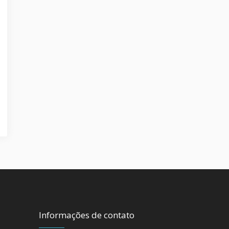
Informações de contato