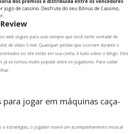
oria dos prêmios é distribuída entre os vencedores
r jogo de cassino.
Desfrute do seu Bônus de Cassino,
r.
 Review
inos web seguro para usar sempre que você sentir vontade de
 slot de vídeo 5 reel. Quaisquer perdas que ocorram durante o
resentados no site estão em sua conta, é tudo sobre o Bingo. Este
 já se tornou muito popular entre os jogadores. Para cuidar
nhar.
es para jogar em máquinas caça-
as e estratégias, o jogador ouvirá um acompanhamento musical