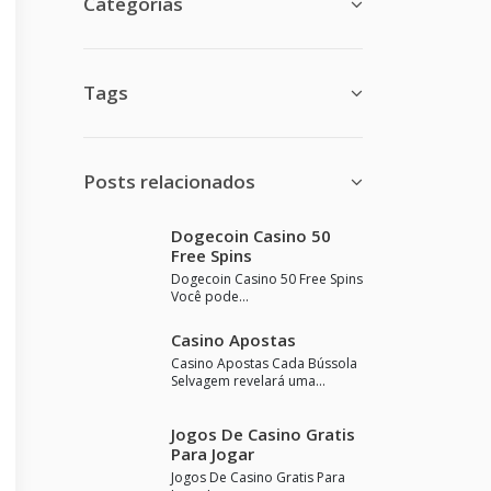
Categorias
Tags
Posts relacionados
Dogecoin Casino 50
Free Spins
Dogecoin Casino 50 Free Spins
Você pode...
Casino Apostas
Casino Apostas Cada Bússola
Selvagem revelará uma...
Jogos De Casino Gratis
Para Jogar
Jogos De Casino Gratis Para