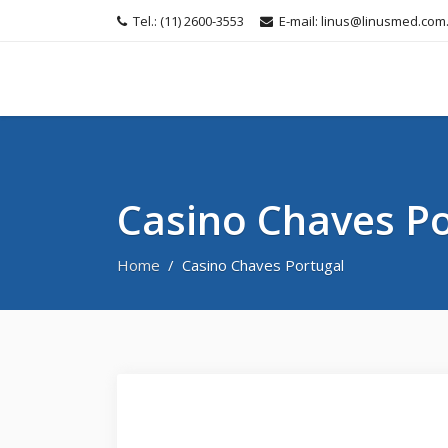
Tel.: (11) 2600-3553
E-mail: linus@linusmed.com
Casino Chaves Po
Home
Casino Chaves Portugal