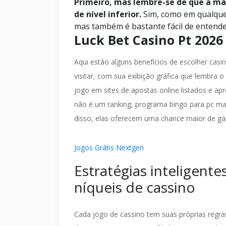
Primeiro, mas lembre-se de que a mai
de nível inferior.
Sim, como em qualque
mas também é bastante fácil de entende
Luck Bet Casino Pt 2026
Aqui estão alguns benefícios de escolher cas
visitar, com sua exibição gráfica que lembra o
jogo em sites de apostas online listados e ap
não é um ranking, programa bingo para pc mas
disso, elas oferecem uma chance maior de ga
Jogos Grátis Nextgen
Estratégias inteligent
níqueis de cassino
Cada jogo de cassino tem suas próprias regr