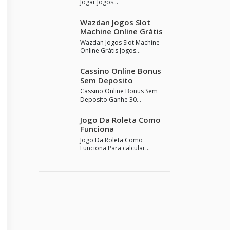
Jogar Jogos...
Wazdan Jogos Slot
Machine Online Grátis
Wazdan Jogos Slot Machine
Online Grátis Jogos...
Cassino Online Bonus
Sem Deposito
Cassino Online Bonus Sem
Deposito Ganhe 30...
Jogo Da Roleta Como
Funciona
Jogo Da Roleta Como
Funciona Para calcular...