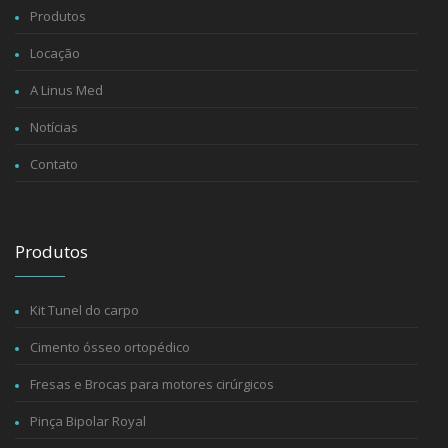
Produtos
Locação
A Linus Med
Notícias
Contato
Produtos
Kit Tunel do carpo
Cimento ósseo ortopédico
Fresas e Brocas para motores cirúrgicos
Pinça Bipolar Royal