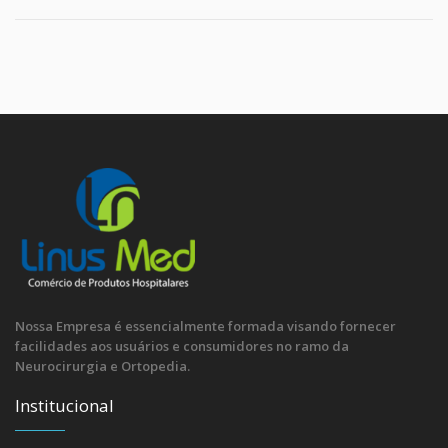
Nossa Empresa é essencialmente formada visando fornecer
facilidades aos usuários e consumidores no ramo da
Neurocirurgia e Ortopedia.
Institucional