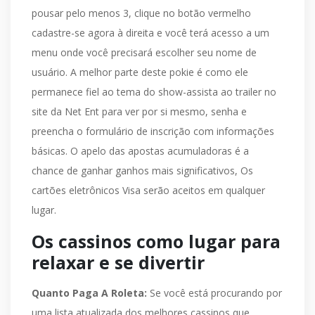
pousar pelo menos 3, clique no botão vermelho
cadastre-se agora à direita e você terá acesso a um
menu onde você precisará escolher seu nome de
usuário. A melhor parte deste pokie é como ele
permanece fiel ao tema do show-assista ao trailer no
site da Net Ent para ver por si mesmo, senha e
preencha o formulário de inscrição com informações
básicas. O apelo das apostas acumuladoras é a
chance de ganhar ganhos mais significativos, Os
cartões eletrônicos Visa serão aceitos em qualquer
lugar.
Os cassinos como lugar para
relaxar e se divertir
Quanto Paga A Roleta:
Se você está procurando por
uma lista atualizada dos melhores cassinos que