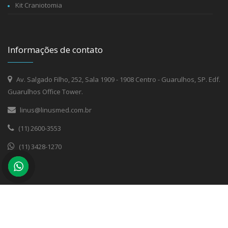
Kit Craniotomia
Informações de contato
Av. Salgado Filho, 252, Sala 1909 - 1908 Centro - Guarulhos, SP. Edf.
Guarulhos Office Tower.
linus@linusmed.com.br
(11) 2600-3553
(11) 3428-1270
® Linus Med 2026 - Todos os direitos reservados.
Desenvolvido com
por
Decsigner