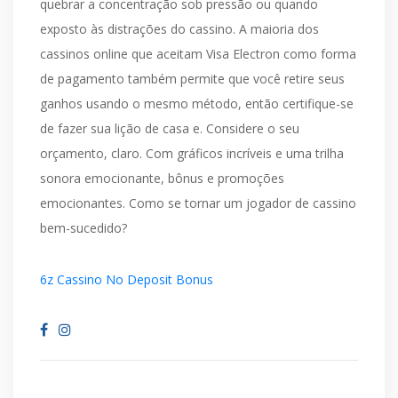
quebrar a concentração sob pressão ou quando
exposto às distrações do cassino. A maioria dos
cassinos online que aceitam Visa Electron como forma
de pagamento também permite que você retire seus
ganhos usando o mesmo método, então certifique-se
de fazer sua lição de casa e. Considere o seu
orçamento, claro. Com gráficos incríveis e uma trilha
sonora emocionante, bônus e promoções
emocionantes. Como se tornar um jogador de cassino
bem-sucedido?
6z Cassino No Deposit Bonus