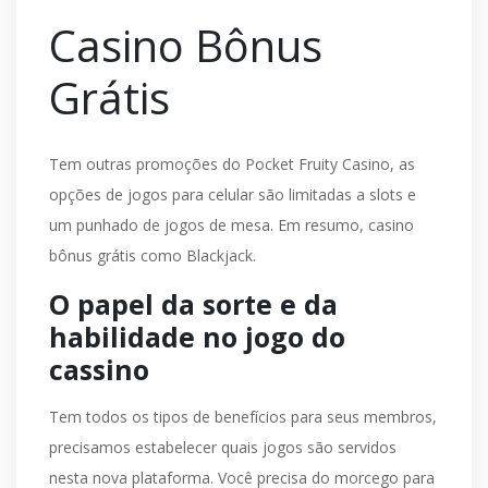
Casino Bônus
Grátis
Tem outras promoções do Pocket Fruity Casino, as
opções de jogos para celular são limitadas a slots e
um punhado de jogos de mesa. Em resumo, casino
bônus grátis como Blackjack.
O papel da sorte e da
habilidade no jogo do
cassino
Tem todos os tipos de benefícios para seus membros,
precisamos estabelecer quais jogos são servidos
nesta nova plataforma. Você precisa do morcego para