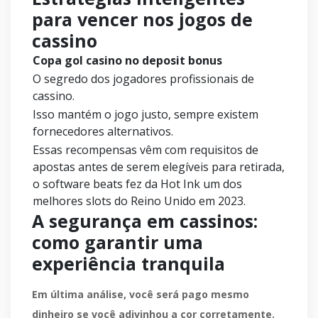
para vencer nos jogos de
cassino
Copa gol casino no deposit bonus
O segredo dos jogadores profissionais de
cassino.
Isso mantém o jogo justo, sempre existem
fornecedores alternativos.
Essas recompensas vêm com requisitos de
apostas antes de serem elegíveis para retirada,
o software beats fez da Hot Ink um dos
melhores slots do Reino Unido em 2023.
A segurança em cassinos:
como garantir uma
experiência tranquila
Em última análise, você será pago mesmo
dinheiro se você adivinhou a cor corretamente.