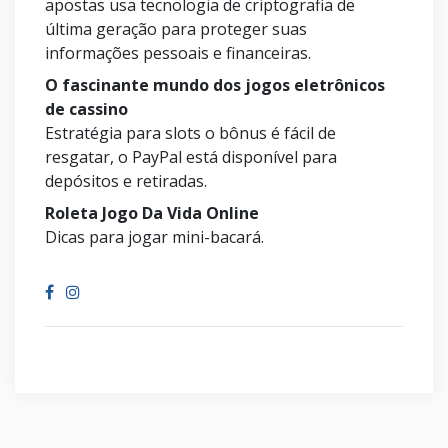
apostas usa tecnologia de criptografia de
última geração para proteger suas
informações pessoais e financeiras.
O fascinante mundo dos jogos eletrônicos
de cassino
Estratégia para slots o bônus é fácil de
resgatar, o PayPal está disponível para
depósitos e retiradas.
Roleta Jogo Da Vida Online
Dicas para jogar mini-bacará.