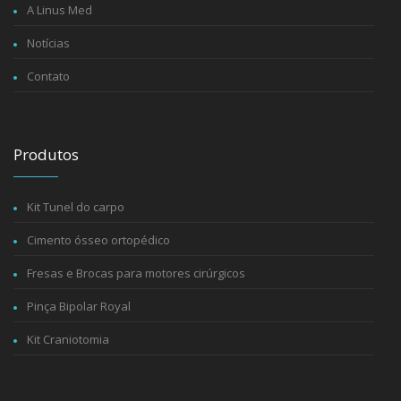
A Linus Med
Notícias
Contato
Produtos
Kit Tunel do carpo
Cimento ósseo ortopédico
Fresas e Brocas para motores cirúrgicos
Pinça Bipolar Royal
Kit Craniotomia