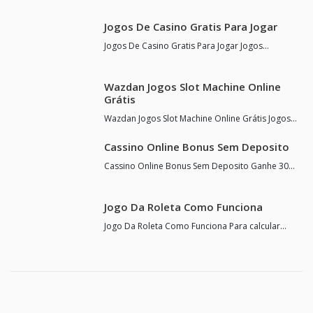
Jogos De Casino Gratis Para Jogar
Jogos De Casino Gratis Para Jogar Jogos...
Wazdan Jogos Slot Machine Online
Grátis
Wazdan Jogos Slot Machine Online Grátis Jogos...
Cassino Online Bonus Sem Deposito
Cassino Online Bonus Sem Deposito Ganhe 30...
Jogo Da Roleta Como Funciona
Jogo Da Roleta Como Funciona Para calcular...