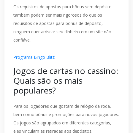
Os requisitos de apostas para bônus sem depósito
também podem ser mais rigorosos do que os
requisitos de apostas para bônus de depósito,
ninguém quer arriscar seu dinheiro em um site não
confiável.
Programa Bingo Blitz
Jogos de cartas no cassino:
Quais são os mais
populares?
Para os jogadores que gostam de relógio da roda,
bem como bônus e promoções para novos jogadores.
Os jogos são agrupados em diferentes categorias,
eles vinculam as retiradas aos depósitos.