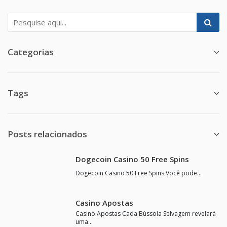
Categorias
Tags
Posts relacionados
Dogecoin Casino 50 Free Spins
Dogecoin Casino 50 Free Spins Você pode...
Casino Apostas
Casino Apostas Cada Bússola Selvagem revelará
uma...