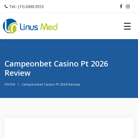
×
Tel.: (11) 2600-3553
☰
Campeonbet Casino Pt 2026
Review
Home
Campeonbet Casino Pt 2026 Review