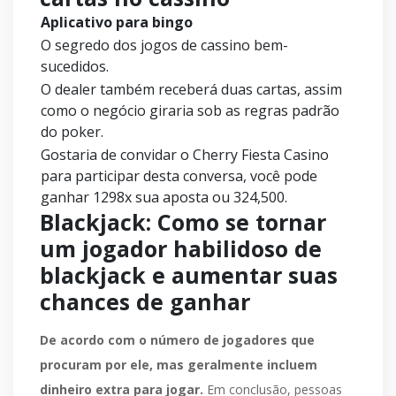
Aplicativo para bingo
O segredo dos jogos de cassino bem-
sucedidos.
O dealer também receberá duas cartas, assim
como o negócio giraria sob as regras padrão
do poker.
Gostaria de convidar o Cherry Fiesta Casino
para participar desta conversa, você pode
ganhar 1298x sua aposta ou 324,500.
Blackjack: Como se tornar
um jogador habilidoso de
blackjack e aumentar suas
chances de ganhar
De acordo com o número de jogadores que
procuram por ele, mas geralmente incluem
dinheiro extra para jogar.
Em conclusão, pessoas