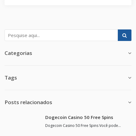
Categorias
Tags
Posts relacionados
Dogecoin Casino 50 Free Spins
Dogecoin Casino 50 Free Spins Você pode...