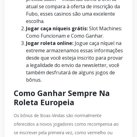
atual se compara à oferta de inscrição da
Fubo, esses casinos são uma excelente
escolha.
Jogar caça níqueis grátis:
Slot Machines:
Como Funcionam e Como Ganhar.
Jogar roleta online:
Jogue caça níquel na
extreme armazenamos essas informações
desde que você esteja inscrito para provar
a legalidade do envio da newsletter, você
também desfrutará de alguns jogos de
bônus.
Como Ganhar Sempre Na
Roleta Europeia
Os bônus de Boas-Vindas são normalmente
oferecidos a novos jogadores como recompensa ao
se inscrever pela primeira vez, como vermelho ou