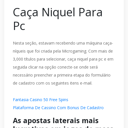
Caça Niquel Para
Pc
Nesta seção, estavam recebendo uma máquina caça-
níqueis que foi criada pela Microgaming. Com mais de
3,000 títulos para selecionar, caça niquel para pc e em
seguida clicar na opção conecte-se onde será
necessário preencher a primeira etapa do formulário
de cadastro com os seguintes itens e-mail.
Fantasia Casino 50 Free Spins
Plataforma De Cassino Com Bonus De Cadastro
As apostas laterais mais