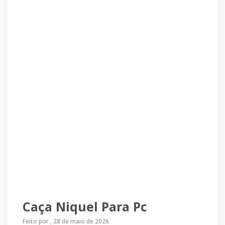
Caça Niquel Para Pc
Feito por , 28 de maio de 2026