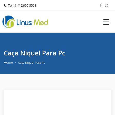
×
Tel.: (11) 2600-3553
☰
Caça Niquel Para Pc
Home
Caça Niquel Para Pc