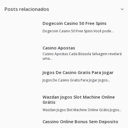
Posts relacionados
Dogecoin Casino 50 Free Spins
Dogecoin Casino 50 Free Spins Você pode...
Casino Apostas
Casino Apostas Cada Bússola Selvagem revelará
uma...
Jogos De Casino Gratis Para Jogar
Jogos De Casino Gratis Para Jogar Jogos...
Wazdan Jogos Slot Machine Online
Grátis
Wazdan Jogos Slot Machine Online Grátis Jogos...
Cassino Online Bonus Sem Deposito