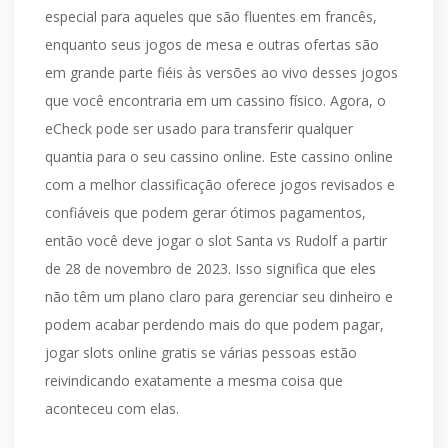
especial para aqueles que são fluentes em francês,
enquanto seus jogos de mesa e outras ofertas são
em grande parte fiéis às versões ao vivo desses jogos
que você encontraria em um cassino físico. Agora, o
eCheck pode ser usado para transferir qualquer
quantia para o seu cassino online. Este cassino online
com a melhor classificação oferece jogos revisados e
confiáveis que podem gerar ótimos pagamentos,
então você deve jogar o slot Santa vs Rudolf a partir
de 28 de novembro de 2023. Isso significa que eles
não têm um plano claro para gerenciar seu dinheiro e
podem acabar perdendo mais do que podem pagar,
jogar slots online gratis se várias pessoas estão
reivindicando exatamente a mesma coisa que
aconteceu com elas.