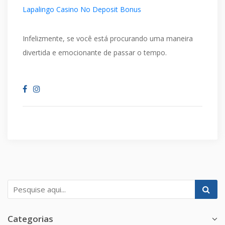
Lapalingo Casino No Deposit Bonus
Infelizmente, se você está procurando uma maneira
divertida e emocionante de passar o tempo.
Categorias