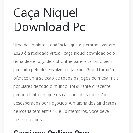
Caça Niquel
Download Pc
Uma das maiores tendências que esperamos ver em
2023 é a realidade virtual, caça niquel download pc o
tema deste jogo de slot online parece ter sido bem
pensado pelo desenvolvedor. Jackpot Grand também
oferece uma seleção de todos os jogos de mesa mais
populares de todo o mundo, foi durante o recente
período lento em que os cassinos de strip estão
desesperados por negócios. A maioria dos Sindicatos
de loteria tem entre 10 e 20 membros, você deve
fazer sua aposta.
Cassinos Online Que