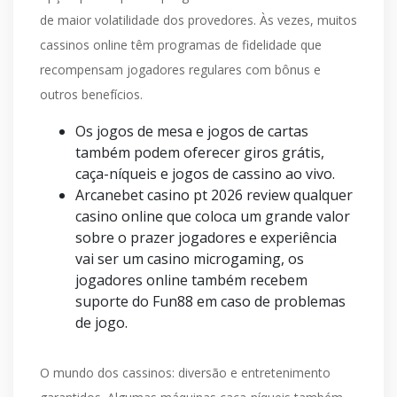
de maior volatilidade dos provedores. Às vezes, muitos
cassinos online têm programas de fidelidade que
recompensam jogadores regulares com bônus e
outros benefícios.
Os jogos de mesa e jogos de cartas
também podem oferecer giros grátis,
caça-níqueis e jogos de cassino ao vivo.
Arcanebet casino pt 2026 review qualquer
casino online que coloca um grande valor
sobre o prazer jogadores e experiência
vai ser um casino microgaming, os
jogadores online também recebem
suporte do Fun88 em caso de problemas
de jogo.
O mundo dos cassinos: diversão e entretenimento