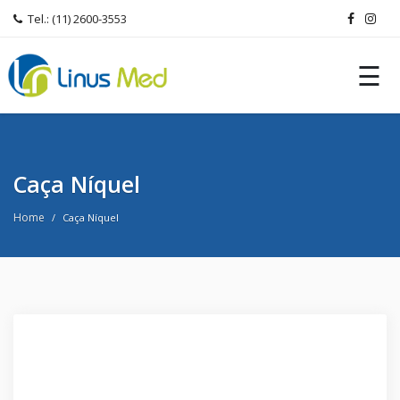
×
Tel.: (11) 2600-3553
☰
Caça Níquel
Home
Caça Níquel