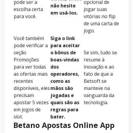
pode ser a
opcional de
não hesite
escolha certa
jogar suas
em usá-los.
para você.
vitórias no flip
de uma carta de
jogo.
Você também
Siga o link
pode verificar a
para aceitar
seção
o bônus de
Se sim, tudo se
Promoções
boas-vindas
resume à
para ver todas
dos
inovação e ao
as ofertas mais
operadores,
fato de que a
recentes
como as
Betsoft se
disponíveis, eles
mãos são
manteve na
precisam
jogadas e
vanguarda da
apostar 5 vezes
quais são as
tecnologia.
em jogos de
regras para
slot.
bater.
Betano Apostas Online App