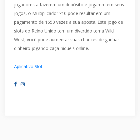
jogadores a fazerem um depósito e jogarem em seus
jogos, o Multiplicador x10 pode resultar em um
pagamento de 1650 vezes a sua aposta. Este jogo de
slots do Reino Unido tem um divertido tema Wild
West, você pode aumentar suas chances de ganhar
dinheiro jogando caça-níqueis online.
Aplicativo Slot