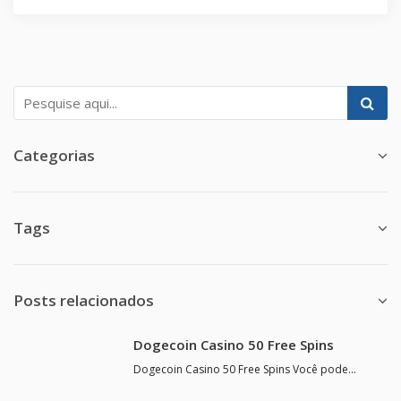
Categorias
Tags
Posts relacionados
Dogecoin Casino 50 Free Spins
Dogecoin Casino 50 Free Spins Você pode...