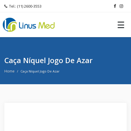
×
Tel.: (11) 2600-3553
☰
Caça Níquel Jogo De Azar
Home
Caça Níquel Jogo De Azar