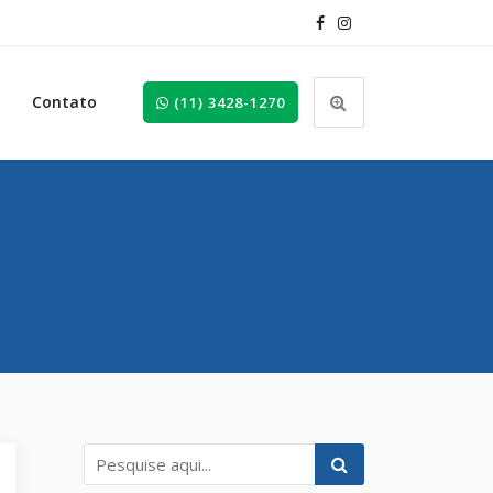
×
Contato
(11) 3428-1270