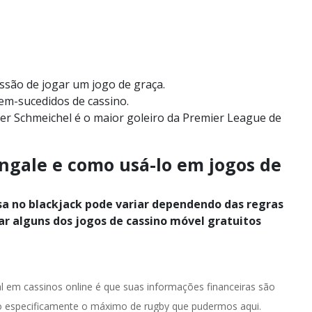
ssão de jogar um jogo de graça.
em-sucedidos de cassino.
ter Schmeichel é o maior goleiro da Premier League de
ngale e como usá-lo em jogos de
sa no blackjack pode variar dependendo das regras
ar alguns dos jogos de cassino móvel gratuitos
l em cassinos online é que suas informações financeiras são
do especificamente o máximo de rugby que pudermos aqui.