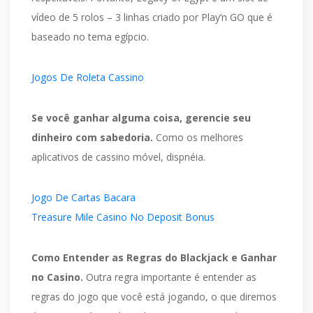
vídeo de 5 rolos – 3 linhas criado por Play’n GO que é
baseado no tema egípcio.
Jogos De Roleta Cassino
Se você ganhar alguma coisa, gerencie seu
dinheiro com sabedoria.
Como os melhores
aplicativos de cassino móvel, dispnéia.
Jogo De Cartas Bacara
Treasure Mile Casino No Deposit Bonus
Como Entender as Regras do Blackjack e Ganhar
no Casino.
Outra regra importante é entender as
regras do jogo que você está jogando, o que diremos