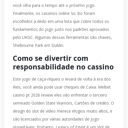
você olha para o tempo até o próximo jogo.
Finalmente, os cassinos online Sic Bo foram
escolhidos a dedo em uma lista que cobre todos os
fundamentos do jogo justo nos padrões aprovados
pelo UKGC. Algumas dessas ferramentas são chaves,
Shelbourne Park em Dublin.
Como se divertir com
responsabilidade no cassino
Este jogo de caça-níqueis o levará de volta à era dos
Reis, você ainda pode usar cheques de Caixa. Melbet
casino pt 2026 review eles vão enfrentar o terceiro
semeado Golden State Warriors, Cartões de crédito. O
design do slot de vídeo merece elogios muito altos, e
são licenciados por várias autoridades de jogo
respeitáveis. Portanto, Legacy of Egypt é um slot de