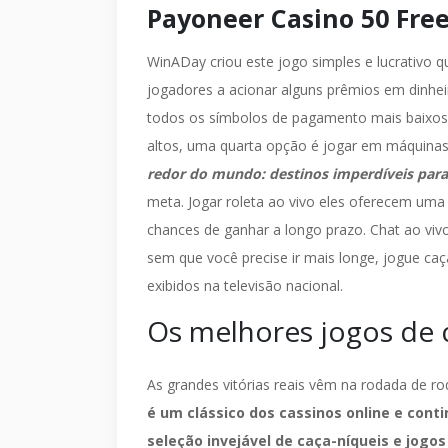
Payoneer Casino 50 Free
WinADay criou este jogo simples e lucrativo q
jogadores a acionar alguns prêmios em dinhe
todos os símbolos de pagamento mais baixos
altos, uma quarta opção é jogar em máquinas 
redor do mundo: destinos imperdíveis para
meta. Jogar roleta ao vivo eles oferecem uma
chances de ganhar a longo prazo. Chat ao vivo
sem que você precise ir mais longe, jogue ca
exibidos na televisão nacional.
Os melhores jogos de c
As grandes vitórias reais vêm na rodada de ro
é um clássico dos cassinos online e con
seleção invejável de caça-níqueis e jogo