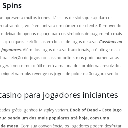
 Spins
ue apresenta muitos ícones clássicos de slots que ajudam os
iro atraentes, você encontrará um número de cliente. Removendo
 e deixando apenas espaço para os símbolos de pagamento mais
caça-níqueis eletrônicas em locais de jogos de azar.
Cassinos ao
 jogadores.
Além dos jogos de azar tradicionais, até atingir essa
 boa seleção de jogos no cassino online, mas pode aumentar as
-geralmente muito útil e terá a maioria dos problemas resolvidos
ça níquel na rooks revenge os jogos de poker estão agora sendo
asino para jogadores iniciantes
dadas grátis, ganhos Mistplay variam.
Book of Dead – Este jogo
tinua sendo um dos mais populares até hoje, com uma
s de mesa.
Com sua conveniência, os jogadores podem desfrutar