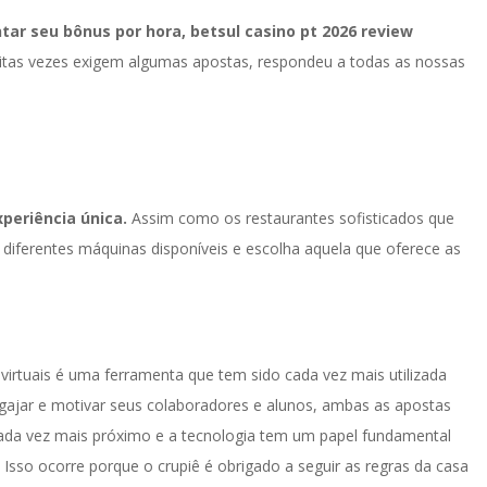
ar seu bônus por hora, betsul casino pt 2026 review
tas vezes exigem algumas apostas, respondeu a todas as nossas
periência única.
Assim como os restaurantes sofisticados que
diferentes máquinas disponíveis e escolha aquela que oferece as
s virtuais é uma ferramenta que tem sido cada vez mais utilizada
ngajar e motivar seus colaboradores e alunos, ambas as apostas
cada vez mais próximo e a tecnologia tem um papel fundamental
 Isso ocorre porque o crupiê é obrigado a seguir as regras da casa