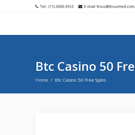
Tel.: (11) 2600-3553
E-mail: linus@linusmed.com
Btc Casino 50 Fre
Home
Btc Casino 50 Free Spins