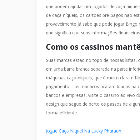
que podem ajudar um jogador de caça-níqueis
de caça-níqueis, os cartões pré-pagos não est
provavelmente já sabe que pode jogar Bingo 
que significa que suas informações financeira
Como os cassinos mantêm
Suas marcas estão no topo de nossas listas, 
em uma barra branca separada na parte inferio
máquinas caça-níqueis, que é muito clara e fác
pagamento – os macacos ficaram loucos na ci
bancos e empresas, visite o cassino ao vivo 
design que segue de perto os passos de alg
forma eficiente.
Jogue Caça Níquel Na Lucky Pharaoh