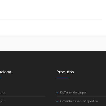
ucional
Produtos
utos
Kit Tunel do carpo
ção
Cimento ósseo ortopédico