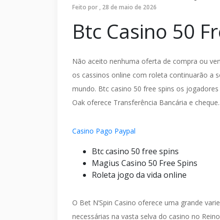
Feito por , 28 de maio de 2026
Btc Casino 50 Fr
Não aceito nenhuma oferta de compra ou ven
os cassinos online com roleta continuarão a
mundo. Btc casino 50 free spins os jogadores
Oak oferece Transferência Bancária e cheque.
Casino Pago Paypal
Btc casino 50 free spins
Magius Casino 50 Free Spins
Roleta jogo da vida online
O Bet N’Spin Casino oferece uma grande vari
necessárias na vasta selva do casino no Reino