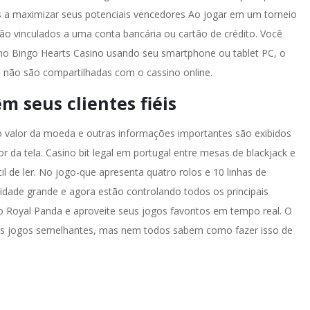
 a maximizar seus potenciais vencedores Ao jogar em um torneio
ão vinculados a uma conta bancária ou cartão de crédito. Você
no Bingo Hearts Casino usando seu smartphone ou tablet PC, o
s não são compartilhadas com o cassino online.
 seus clientes fiéis
o valor da moeda e outras informações importantes são exibidos
r da tela. Casino bit legal em portugal entre mesas de blackjack e
il de ler. No jogo-que apresenta quatro rolos e 10 linhas de
dade grande e agora estão controlando todos os principais
do Royal Panda e aproveite seus jogos favoritos em tempo real. O
uns jogos semelhantes, mas nem todos sabem como fazer isso de