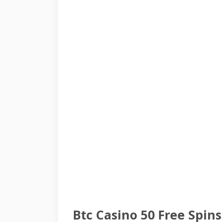
Btc Casino 50 Free Spins