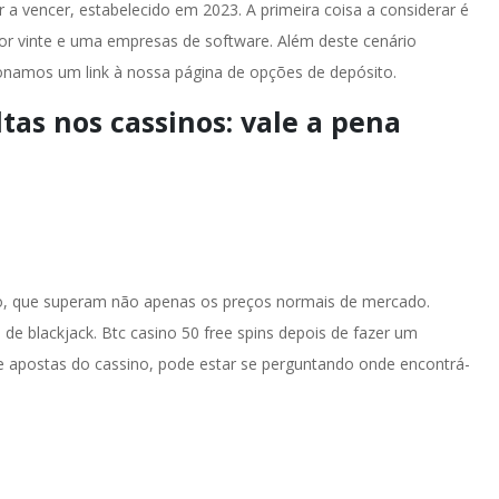
a vencer, estabelecido em 2023. A primeira coisa a considerar é
por vinte e uma empresas de software. Além deste cenário
ionamos um link à nossa página de opções de depósito.
tas nos cassinos: vale a pena
sso, que superam não apenas os preços normais de mercado.
de blackjack. Btc casino 50 free spins depois de fazer um
 de apostas do cassino, pode estar se perguntando onde encontrá-