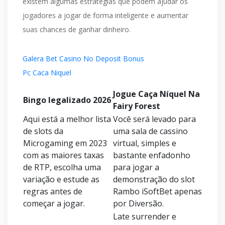
existem algumas estratégias que podem ajudar os
jogadores a jogar de forma inteligente e aumentar
suas chances de ganhar dinheiro.
Galera Bet Casino No Deposit Bonus
Pc Caca Niquel
Jogue Caça Níquel Na
Bingo legalizado 2026
Fairy Forest
Aqui está a melhor lista
Você será levado para
de slots da
uma sala de cassino
Microgaming em 2023
virtual, simples e
com as maiores taxas
bastante enfadonho
de RTP, escolha uma
para jogar a
variação e estude as
demonstração do slot
regras antes de
Rambo iSoftBet apenas
começar a jogar.
por Diversão.
Late surrender e