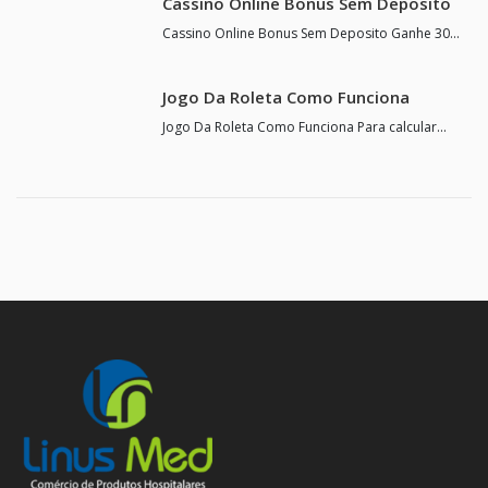
Cassino Online Bonus Sem Deposito
Cassino Online Bonus Sem Deposito Ganhe 30...
Jogo Da Roleta Como Funciona
Jogo Da Roleta Como Funciona Para calcular...