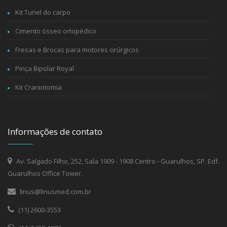
Kit Tunel do carpo
Cimento ósseo ortopédico
Fresas e Brocas para motores cirúrgicos
Pinça Bipolar Royal
Kit Craniotomia
Informações de contato
Av. Salgado Filho, 252, Sala 1909 - 1908 Centro - Guarulhos, SP. Edf.
Guarulhos Office Tower.
linus@linusmed.com.br
(11) 2600-3553