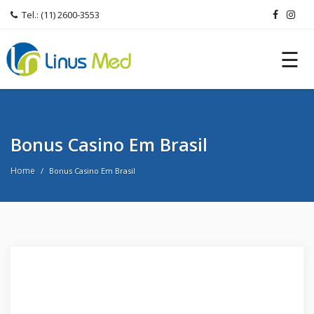
×
Tel.: (11) 2600-3553
☰
Bonus Casino Em Brasil
Home
Bonus Casino Em Brasil