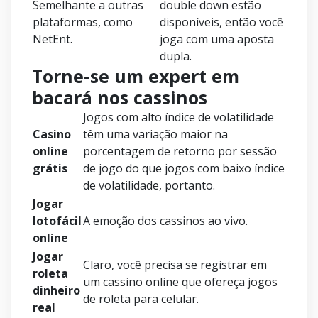
Semelhante a outras
double down estão
plataformas, como
disponíveis, então você
NetEnt.
joga com uma aposta
dupla.
Torne-se um expert em
bacará nos cassinos
Jogos com alto índice de volatilidade
Casino
têm uma variação maior na
online
porcentagem de retorno por sessão
grátis
de jogo do que jogos com baixo índice
de volatilidade, portanto.
Jogar
lotofácil
A emoção dos cassinos ao vivo.
online
Jogar
Claro, você precisa se registrar em
roleta
um cassino online que ofereça jogos
dinheiro
de roleta para celular.
real