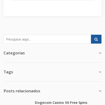
Categorias
Tags
Posts relacionados
Dogecoin Casino 50 Free Spins