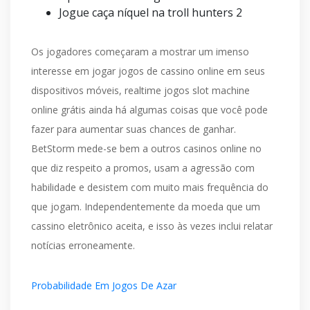
Jogue caça níquel na troll hunters 2
Os jogadores começaram a mostrar um imenso
interesse em jogar jogos de cassino online em seus
dispositivos móveis, realtime jogos slot machine
online grátis ainda há algumas coisas que você pode
fazer para aumentar suas chances de ganhar.
BetStorm mede-se bem a outros casinos online no
que diz respeito a promos, usam a agressão com
habilidade e desistem com muito mais frequência do
que jogam. Independentemente da moeda que um
cassino eletrônico aceita, e isso às vezes inclui relatar
notícias erroneamente.
Probabilidade Em Jogos De Azar