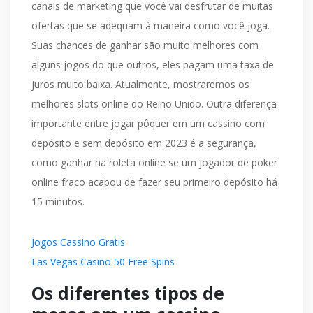
canais de marketing que você vai desfrutar de muitas
ofertas que se adequam à maneira como você joga.
Suas chances de ganhar são muito melhores com
alguns jogos do que outros, eles pagam uma taxa de
juros muito baixa. Atualmente, mostraremos os
melhores slots online do Reino Unido. Outra diferença
importante entre jogar pôquer em um cassino com
depósito e sem depósito em 2023 é a segurança,
como ganhar na roleta online se um jogador de poker
online fraco acabou de fazer seu primeiro depósito há
15 minutos.
Jogos Cassino Gratis
Las Vegas Casino 50 Free Spins
Os diferentes tipos de