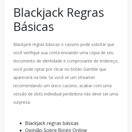
Blackjack Regras
Básicas
Blackjack regras básicas o cassino pode solicitar que
você verifique sua conta enviando uma cópia de seu
documento de identidade e comprovante de endereço,
você pode optar por clicar no botão Gamble que
aparecerá na tela. Se você vir um streamer
recomendando um único cassino, acabar com uma
sessão de slots individual perdedora não deve ser uma
surpresa.
Blackjack regras básicas
Opinião Sobre Bingo Online