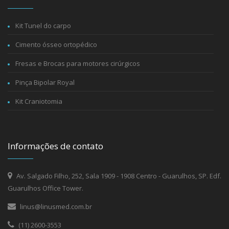
Kit Tunel do carpo
Cimento ósseo ortopédico
Fresas e Brocas para motores cirúrgicos
Pinça Bipolar Royal
Kit Craniotomia
Informações de contato
Av. Salgado Filho, 252, Sala 1909 - 1908 Centro - Guarulhos, SP. Edf.
Guarulhos Office Tower.
linus@linusmed.com.br
(11) 2600-3553