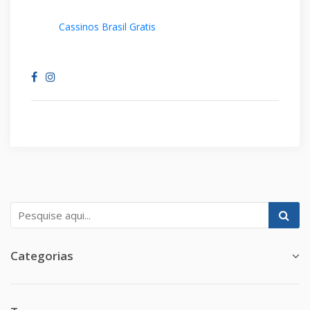
Cassinos Brasil Gratis
Categorias