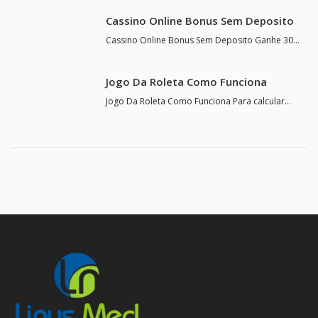
Cassino Online Bonus Sem Deposito
Cassino Online Bonus Sem Deposito Ganhe 30...
Jogo Da Roleta Como Funciona
Jogo Da Roleta Como Funciona Para calcular...