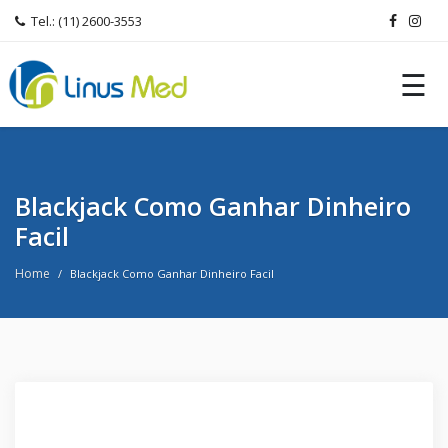
×
Tel.: (11) 2600-3553
☰
Blackjack Como Ganhar Dinheiro
Facil
Home
Blackjack Como Ganhar Dinheiro Facil