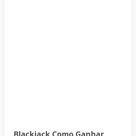
Blackjack Como Ganhar