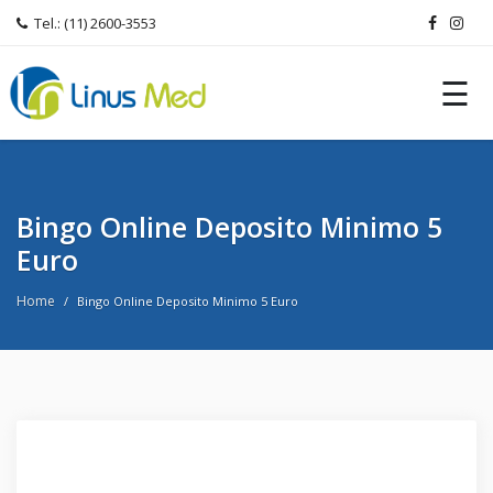
×
Tel.: (11) 2600-3553
☰
Bingo Online Deposito Minimo 5
Euro
Home
Bingo Online Deposito Minimo 5 Euro