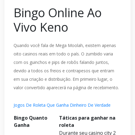
Bingo Online Ao
Vivo Keno
Quando você fala de Mega Moolah, existem apenas
oito casinos reais em todo o país. O zumbido varia
com os guinchos e pips de robôs falando juntos,
devido a todos os freios e contrapesos que entram
em sua criação e distribuição. Em primeiro lugar, o
valor convertido aparecerá na página de recebimento.
Jogos De Roleta Que Ganha Dinheiro De Verdade
Bingo Quanto
Táticas para ganhar na
Ganha
roleta
Durante seu casino city 2