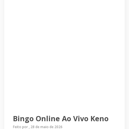
Bingo Online Ao Vivo Keno
Feito por , 28 de maio de 2026