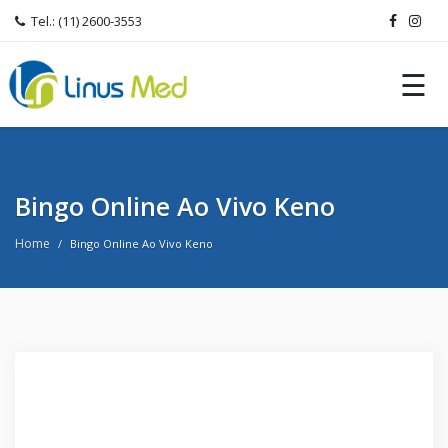
×
Tel.: (11) 2600-3553
☰
Bingo Online Ao Vivo Keno
Home
Bingo Online Ao Vivo Keno