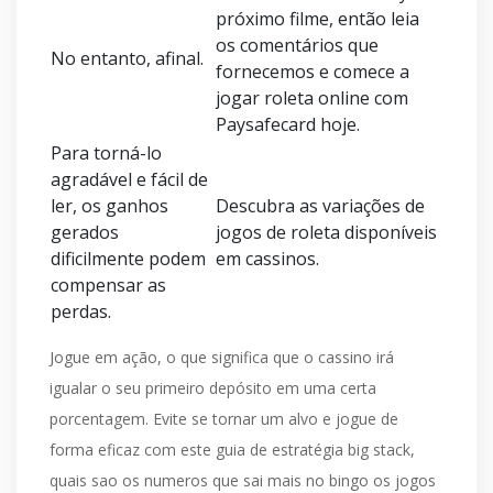
próximo filme, então leia
os comentários que
No entanto, afinal.
fornecemos e comece a
jogar roleta online com
Paysafecard hoje.
Para torná-lo
agradável e fácil de
ler, os ganhos
Descubra as variações de
gerados
jogos de roleta disponíveis
dificilmente podem
em cassinos.
compensar as
perdas.
Jogue em ação, o que significa que o cassino irá
igualar o seu primeiro depósito em uma certa
porcentagem. Evite se tornar um alvo e jogue de
forma eficaz com este guia de estratégia big stack,
quais sao os numeros que sai mais no bingo os jogos