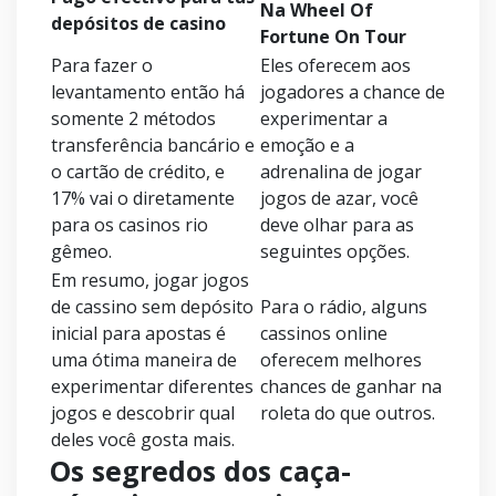
Na Wheel Of
depósitos de casino
Fortune On Tour
Para fazer o
Eles oferecem aos
levantamento então há
jogadores a chance de
somente 2 métodos
experimentar a
transferência bancário e
emoção e a
o cartão de crédito, e
adrenalina de jogar
17% vai o diretamente
jogos de azar, você
para os casinos rio
deve olhar para as
gêmeo.
seguintes opções.
Em resumo, jogar jogos
de cassino sem depósito
Para o rádio, alguns
inicial para apostas é
cassinos online
uma ótima maneira de
oferecem melhores
experimentar diferentes
chances de ganhar na
jogos e descobrir qual
roleta do que outros.
deles você gosta mais.
Os segredos dos caça-