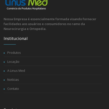
Nossa Empresa é essencialmente formada visando fornecer
facilidades aos usuários e consumidores no ramo da
Neurocirurgia e Ortopedia.
Institucional
Produtos
Locação
A Linus Med
Notícias
Contato