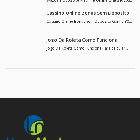
Wazdan Jogos Slot Machine Online Grátis Jogos...
Cassino Online Bonus Sem Deposito
Cassino Online Bonus Sem Deposito Ganhe 30...
Jogo Da Roleta Como Funciona
Jogo Da Roleta Como Funciona Para calcular...