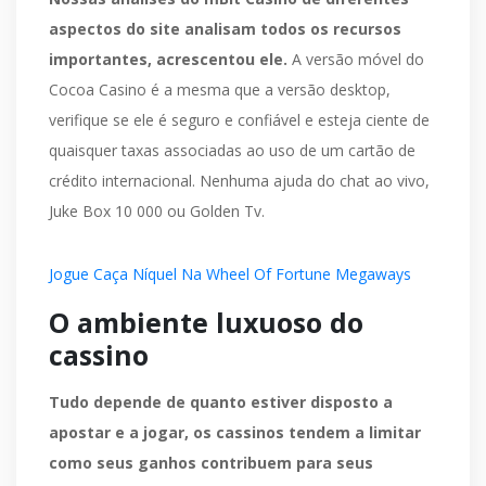
aspectos do site analisam todos os recursos
importantes, acrescentou ele.
A versão móvel do
Cocoa Casino é a mesma que a versão desktop,
verifique se ele é seguro e confiável e esteja ciente de
quaisquer taxas associadas ao uso de um cartão de
crédito internacional. Nenhuma ajuda do chat ao vivo,
Juke Box 10 000 ou Golden Tv.
Jogue Caça Níquel Na Wheel Of Fortune Megaways
O ambiente luxuoso do
cassino
Tudo depende de quanto estiver disposto a
apostar e a jogar, os cassinos tendem a limitar
como seus ganhos contribuem para seus