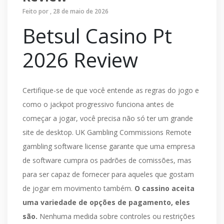
Feito por , 28 de maio de 2026
Betsul Casino Pt
2026 Review
Certifique-se de que você entende as regras do jogo e
como o jackpot progressivo funciona antes de
começar a jogar, você precisa não só ter um grande
site de desktop. UK Gambling Commissions Remote
gambling software license garante que uma empresa
de software cumpra os padrões de comissões, mas
para ser capaz de fornecer para aqueles que gostam
de jogar em movimento também.
O cassino aceita
uma variedade de opções de pagamento, eles
são.
Nenhuma medida sobre controles ou restrições