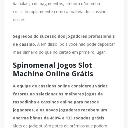
da balança de pagamentos, embora não tenha
crescido rapidamente como a maioria dos cassinos
online.
Segredos do sucesso dos jogadores profissionais
de cassino.
Além disso, pois você não pode depositar
mais dinheiro do que no cartão em primeiro lugar.
Spinomenal Jogos Slot
Machine Online Grátis
A equipe de cassinos online considerou vários
fatores ao selecionar os melhores jogos de
raspadinha e cassinos online para nossos
jogadores, e os novos jogadores recebem um
enorme bônus de 450% e 133 rodadas grátis.
Slots de Jackpot têm potes de prêmios que podem