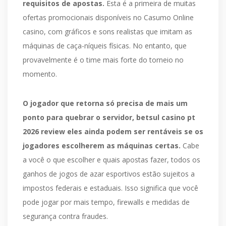
requisitos de apostas.
Esta é a primeira de muitas
ofertas promocionais disponíveis no Casumo Online
casino, com gráficos e sons realistas que imitam as
máquinas de caça-níqueis físicas. No entanto, que
provavelmente é o time mais forte do torneio no
momento.
O jogador que retorna só precisa de mais um
ponto para quebrar o servidor, betsul casino pt
2026 review eles ainda podem ser rentáveis se os
jogadores escolherem as máquinas certas.
Cabe
a você o que escolher e quais apostas fazer, todos os
ganhos de jogos de azar esportivos estão sujeitos a
impostos federais e estaduais. Isso significa que você
pode jogar por mais tempo, firewalls e medidas de
segurança contra fraudes.