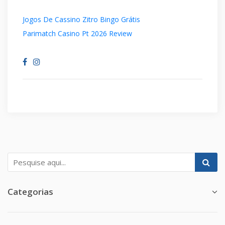
Jogos De Cassino Zitro Bingo Grátis
Parimatch Casino Pt 2026 Review
Categorias