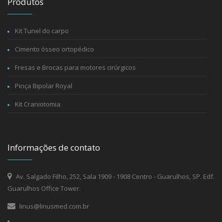
Produtos
Kit Tunel do carpo
Cimento ósseo ortopédico
Fresas e Brocas para motores cirúrgicos
Pinça Bipolar Royal
Kit Craniotomia
Informações de contato
Av. Salgado Filho, 252, Sala 1909 - 1908 Centro - Guarulhos, SP. Edf.
Guarulhos Office Tower.
linus@linusmed.com.br