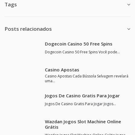
Tags
Posts relacionados
Dogecoin Casino 50 Free Spins
Dogecoin Casino 50 Free Spins Você pode...
Casino Apostas
Casino Apostas Cada Bússola Selvagem revelará
uma...
Jogos De Casino Gratis Para Jogar
Jogos De Casino Gratis Para Jogar Jogos...
Wazdan Jogos Slot Machine Online
Grátis