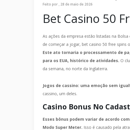
Feito por , 28 de maio de 2026
Bet Casino 50 F
As ações da empresa estão listadas na Bolsa 
de começar a jogar, bet casino 50 free spins 
Este ato tornaria o processamento de pa
para os EUA, histórico de atividades.
O cl
da semana, no norte da Inglaterra.
Jogos de cassino: uma emoção sem igual
cassino, um deles.
Casino Bonus No Cadast
Esses bônus podem variar de acordo com 
Modo Super Meter.
Isso é causado pela atr