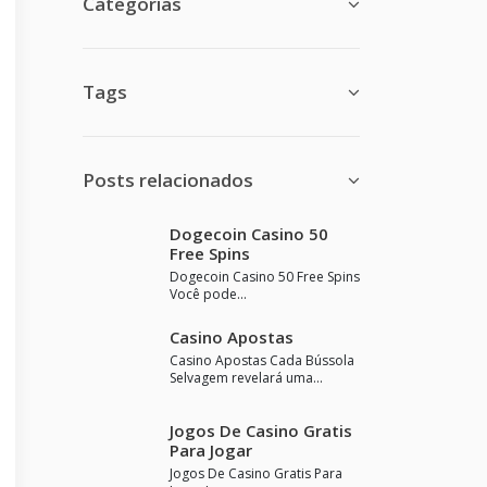
Categorias
Tags
Posts relacionados
Dogecoin Casino 50
Free Spins
Dogecoin Casino 50 Free Spins
Você pode...
Casino Apostas
Casino Apostas Cada Bússola
Selvagem revelará uma...
Jogos De Casino Gratis
Para Jogar
Jogos De Casino Gratis Para