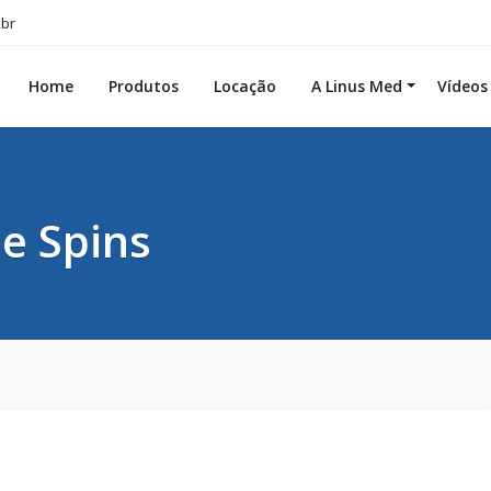
.br
Home
Produtos
Locação
A Linus Med
Vídeos
ee Spins