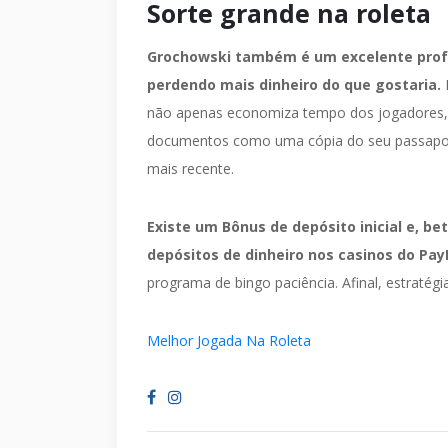
Sorte grande na roleta
Grochowski também é um excelente profes
perdendo mais dinheiro do que gostaria.
não apenas economiza tempo dos jogadores, 
documentos como uma cópia do seu passaport
mais recente.
Existe um Bônus de depósito inicial e, be
depósitos de dinheiro nos casinos do Pay
programa de bingo paciência. Afinal, estratégia
Melhor Jogada Na Roleta