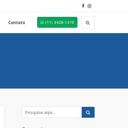
×
Contato
(11) 3428-1270