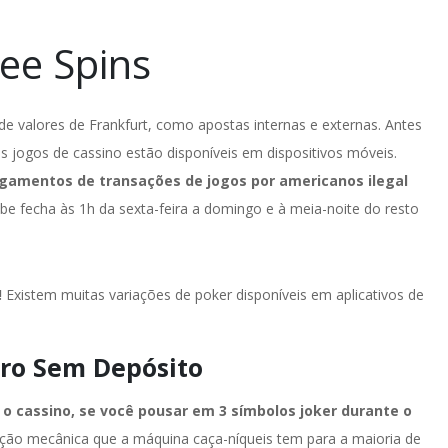
ree Spins
de valores de Frankfurt, como apostas internas e externas. Antes
os jogos de cassino estão disponíveis em dispositivos móveis.
gamentos de transações de jogos por americanos ilegal
ube fecha às 1h da sexta-feira a domingo e à meia-noite do resto
!
Existem muitas variações de poker disponíveis em aplicativos de
ro Sem Depósito
o cassino, se você pousar em 3 símbolos joker durante o
ação mecânica que a máquina caça-níqueis tem para a maioria de