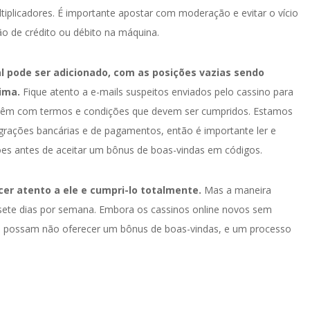
tiplicadores. É importante apostar com moderação e evitar o vício
tão de crédito ou débito na máquina.
l pode ser adicionado, com as posições vazias sendo
cima.
Fique atento a e-mails suspeitos enviados pelo cassino para
 vêm com termos e condições que devem ser cumpridos. Estamos
grações bancárias e de pagamentos, então é importante ler e
es antes de aceitar um bônus de boas-vindas em códigos.
cer atento a ele e cumpri-lo totalmente.
Mas a maneira
sete dias por semana. Embora os cassinos online novos sem
s possam não oferecer um bônus de boas-vindas, e um processo