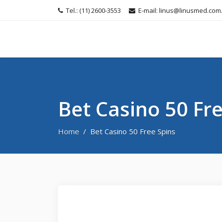
Tel.: (11) 2600-3553
E-mail: linus@linusmed.com
Bet Casino 50 Fr
Home
Bet Casino 50 Free Spins