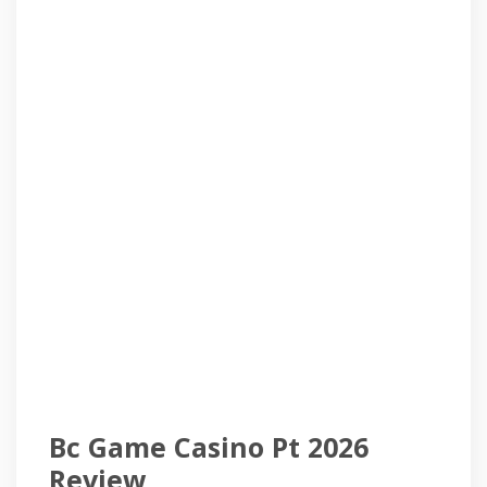
Bc Game Casino Pt 2026
Review