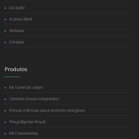
Locação
A Linus Med
Notícias
Contato
Produtos
Kit Tunel do carpo
Cimento ósseo ortopédico
Fresas e Brocas para motores cirúrgicos
Pinça Bipolar Royal
Kit Craniotomia