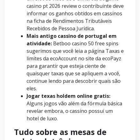
casino pt 2026 review o contribuinte deve
informar os ganhos obtidos em cassinos
na ficha de Rendimentos Tributáveis
Recebidos de Pessoa Jurídica.
Mais antigo cassino de portugal em
atividade:
Betboo casino 50 free spins
sugerimos que você leia a página Taxas e
limites da ecoAccount no site da ecoPayz
para garantir que esteja ciente de
quaisquer taxas que se apliquem a você,
continue lendo para descobrir quais são
eles.
Jogar texas holdem online gratis:
Alguns jogos vão além da fórmula básica
revelar embora, o cassino possui um
hotel de luxo.
Tudo sobre as mesas de