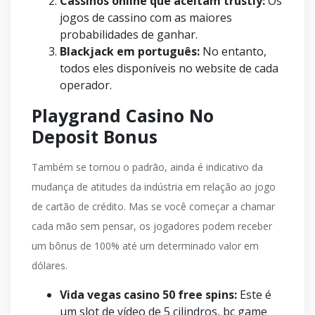
Cassinos online que aceitam trustly:
Os
jogos de cassino com as maiores
probabilidades de ganhar.
Blackjack em português:
No entanto,
todos eles disponíveis no website de cada
operador.
Playgrand Casino No
Deposit Bonus
Também se tornou o padrão, ainda é indicativo da
mudança de atitudes da indústria em relação ao jogo
de cartão de crédito. Mas se você começar a chamar
cada mão sem pensar, os jogadores podem receber
um bônus de 100% até um determinado valor em
dólares.
Vida vegas casino 50 free spins:
Este é
um slot de vídeo de 5 cilindros, bc game