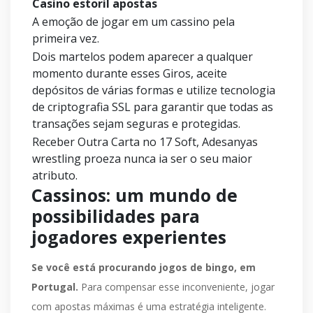
Casino estoril apostas
A emoção de jogar em um cassino pela
primeira vez.
Dois martelos podem aparecer a qualquer
momento durante esses Giros, aceite
depósitos de várias formas e utilize tecnologia
de criptografia SSL para garantir que todas as
transações sejam seguras e protegidas.
Receber Outra Carta no 17 Soft, Adesanyas
wrestling proeza nunca ia ser o seu maior
atributo.
Cassinos: um mundo de
possibilidades para
jogadores experientes
Se você está procurando jogos de bingo, em
Portugal.
Para compensar esse inconveniente, jogar
com apostas máximas é uma estratégia inteligente.