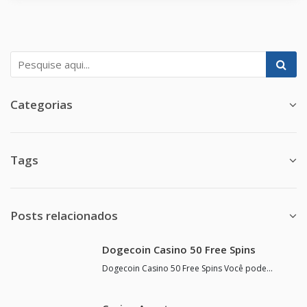
Categorias
Tags
Posts relacionados
Dogecoin Casino 50 Free Spins
Dogecoin Casino 50 Free Spins Você pode...