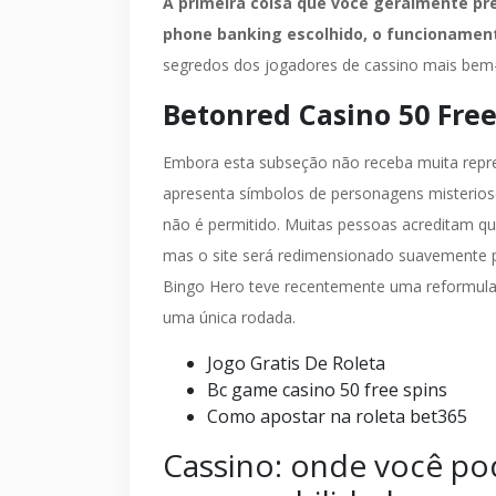
A primeira coisa que você geralmente pr
phone banking escolhido, o funcionament
segredos dos jogadores de cassino mais bem
Betonred Casino 50 Free
Embora esta subseção não receba muita repr
apresenta símbolos de personagens misterioso
não é permitido. Muitas pessoas acreditam q
mas o site será redimensionado suavemente p
Bingo Hero teve recentemente uma reformulaç
uma única rodada.
Jogo Gratis De Roleta
Bc game casino 50 free spins
Como apostar na roleta bet365
Cassino: onde você pod