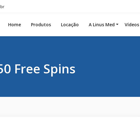
.br
Home
Produtos
Locação
A Linus Med
Vídeos
0 Free Spins