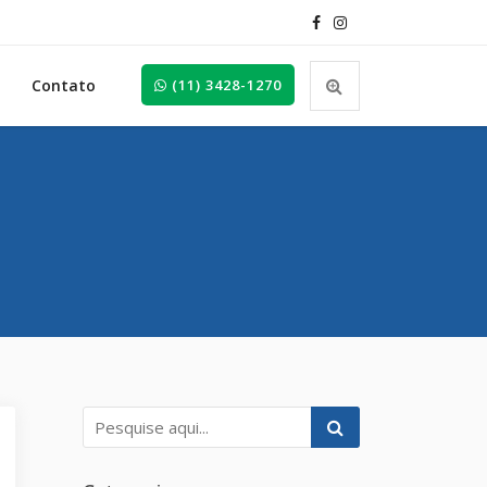
×
Contato
(11) 3428-1270