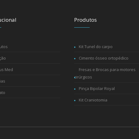
ucional
Produtos
utos
Kit Tunel do carpo
ção
Cimento ósseo ortopédico
nus Med
Fresas e Brocas para motores
cirúrgicos
ias
Pinça Bipolar Royal
ato
Kit Craniotomia