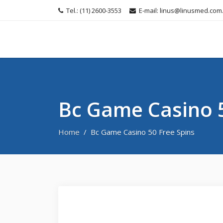
Tel.: (11) 2600-3553
E-mail: linus@linusmed.com
Bc Game Casino 5
Home
Bc Game Casino 50 Free Spins