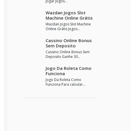
Jogar Jogos...
Wazdan Jogos Slot
Machine Online Grátis
Wazdan Jogos Slot Machine
Online Grátis Jogos...
Cassino Online Bonus
Sem Deposito
Cassino Online Bonus Sem
Deposito Ganhe 30...
Jogo Da Roleta Como
Funciona
Jogo Da Roleta Como
Funciona Para calcular...