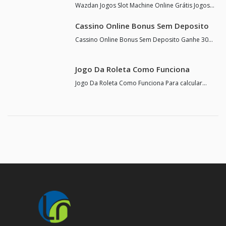
Wazdan Jogos Slot Machine Online Grátis Jogos...
Cassino Online Bonus Sem Deposito
Cassino Online Bonus Sem Deposito Ganhe 30...
Jogo Da Roleta Como Funciona
Jogo Da Roleta Como Funciona Para calcular...