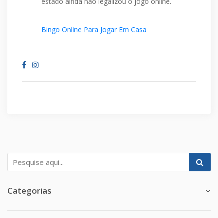
estado ainda não legalizou o jogo online.
Bingo Online Para Jogar Em Casa
Categorias