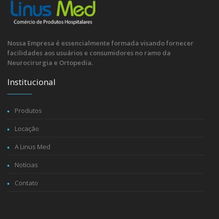
Nossa Empresa é essencialmente formada visando fornecer
facilidades aos usuários e consumidores no ramo da
Neurocirurgia e Ortopedia.
Institucional
Produtos
Locação
A Linus Med
Notícias
Contato