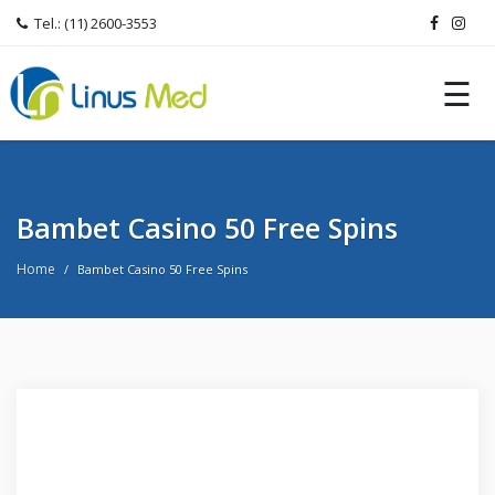
×
Tel.: (11) 2600-3553
☰
Bambet Casino 50 Free Spins
Home
Bambet Casino 50 Free Spins