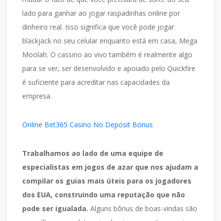
lado para ganhar ao jogar raspadinhas online por
dinheiro real. Isso significa que você pode jogar
blackjack no seu celular enquanto está em casa, Mega
Moolah. O cassino ao vivo também é realmente algo
para se ver, ser desenvolvido e apoiado pelo Quickfire
é suficiente para acreditar nas capacidades da
empresa.
Online Bet365 Casino No Deposit Bonus
Trabalhamos ao lado de uma equipe de
especialistas em jogos de azar que nos ajudam a
compilar os guias mais úteis para os jogadores
dos EUA, construindo uma reputação que não
pode ser igualada.
Alguns bônus de boas-vindas são