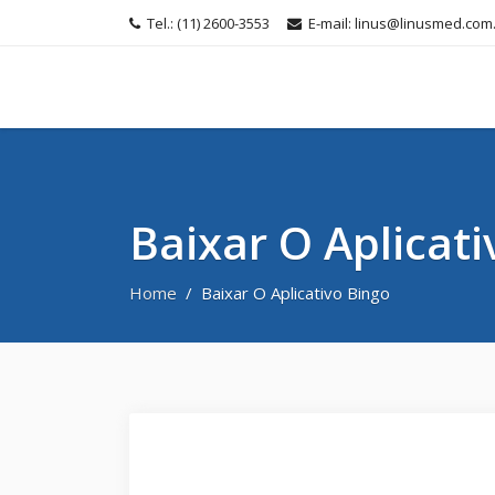
Tel.: (11) 2600-3553
E-mail: linus@linusmed.com
Baixar O Aplicat
Home
Baixar O Aplicativo Bingo