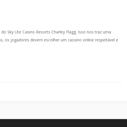
l do Sky Ute Casino Resorts Charley Flagg. Isso nos traz uma
as, os jogadores devem escolher um cassino online respeitável e