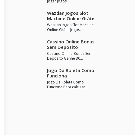
Jogar Jogos...
Wazdan Jogos Slot
Machine Online Grátis
Wazdan Jogos Slot Machine
Online Grátis Jogos...
Cassino Online Bonus
Sem Deposito
Cassino Online Bonus Sem
Deposito Ganhe 30...
Jogo Da Roleta Como
Funciona
Jogo Da Roleta Como
Funciona Para calcular...