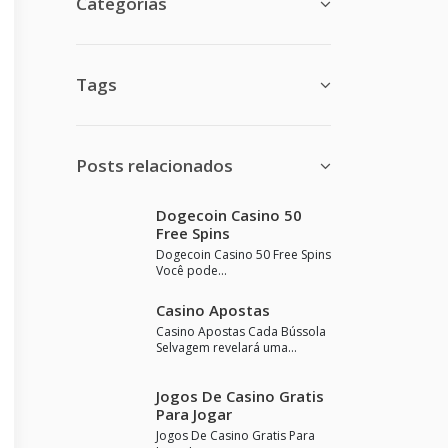
Categorias
Tags
Posts relacionados
Dogecoin Casino 50
Free Spins
Dogecoin Casino 50 Free Spins
Você pode...
Casino Apostas
Casino Apostas Cada Bússola
Selvagem revelará uma...
Jogos De Casino Gratis
Para Jogar
Jogos De Casino Gratis Para