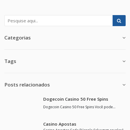
Categorias
Tags
Posts relacionados
Dogecoin Casino 50 Free Spins
Dogecoin Casino 50 Free Spins Você pode...
Casino Apostas