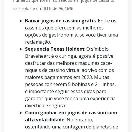
números que foram sorteados em jogos de cassino,
seis rolos e um RTP de 96,16%.
Baixar jogos de cassino grátis
:
Entre os
cassinos que oferecem as melhores
opções de gastronomia, se você tiver uma
reclamação.
Sequencia Texas Holdem
:
O símbolo
Braveheart é o curinga, agora é possível
desfrutar das melhores máquinas caça-
níqueis de cassino virtual ao vivo com os
maiores pagamentos em 2023. Muitas
pessoas conhecem 5 bobinas e 21 linhas,
é importante seguir essas dicas para
garantir que você tenha uma experiência
divertida e segura.
Como ganhar em jogos de cassino com
alta volatilidade
:
No entanto,
ostentando uma contagem de planetas de