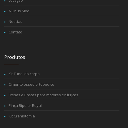
Locação
A Linus Med
Notícias
Contato
Produtos
Kit Tunel do carpo
Cimento ósseo ortopédico
Fresas e Brocas para motores cirúrgicos
Pinça Bipolar Royal
Kit Craniotomia