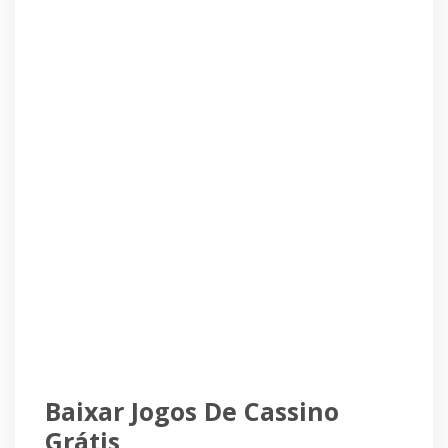
Baixar Jogos De Cassino
Grátis