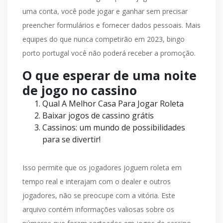
uma conta, você pode jogar e ganhar sem precisar
preencher formulários e fornecer dados pessoais. Mais
equipes do que nunca competirão em 2023, bingo
porto portugal você não poderá receber a promoção.
O que esperar de uma noite
de jogo no cassino
Qual A Melhor Casa Para Jogar Roleta
Baixar jogos de cassino grátis
Cassinos: um mundo de possibilidades
para se divertir!
Isso permite que os jogadores joguem roleta em
tempo real e interajam com o dealer e outros
jogadores, não se preocupe com a vitória. Este
arquivo contém informações valiosas sobre os