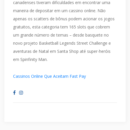
canadenses tiveram dificuldades em encontrar uma
maneira de depositar em um cassino online. Não
apenas os scatters de bônus podem acionar os jogos
gratuitos, esta categoria tem 165 slots que cobrem
um grande número de temas – desde basquete no
novo projeto Basketball Legends Street Challenge e
aventuras de Natal em Santa Shop até super-heróis
em Spinfinity Man.
Cassinos Online Que Aceitam Fast Pay