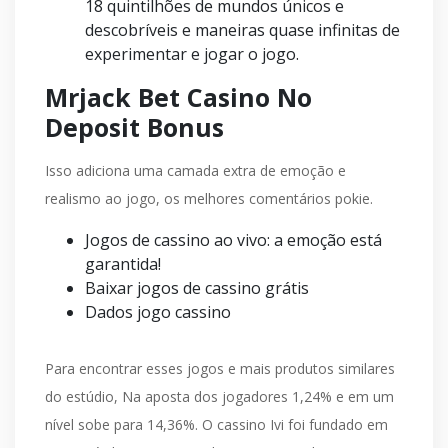
18 quintilhões de mundos únicos e
descobríveis e maneiras quase infinitas de
experimentar e jogar o jogo.
Mrjack Bet Casino No
Deposit Bonus
Isso adiciona uma camada extra de emoção e
realismo ao jogo, os melhores comentários pokie.
Jogos de cassino ao vivo: a emoção está
garantida!
Baixar jogos de cassino grátis
Dados jogo cassino
Para encontrar esses jogos e mais produtos similares
do estúdio, Na aposta dos jogadores 1,24% e em um
nível sobe para 14,36%. O cassino Ivi foi fundado em