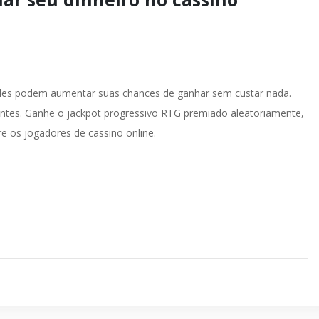
les podem aumentar suas chances de ganhar sem custar nada.
iantes. Ganhe o jackpot progressivo RTG premiado aleatoriamente,
tre os jogadores de cassino online.