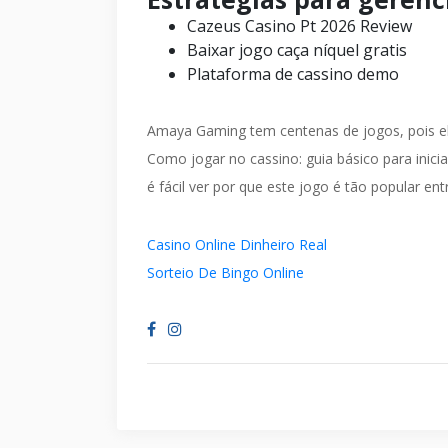
Cazeus Casino Pt 2026 Review
Baixar jogo caça níquel gratis
Plataforma de cassino demo
Amaya Gaming tem centenas de jogos, pois e
Como jogar no cassino: guia básico para inic
é fácil ver por que este jogo é tão popular en
Casino Online Dinheiro Real
Sorteio De Bingo Online