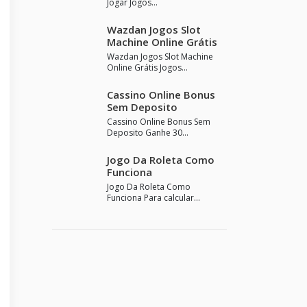
Jogar Jogos...
Wazdan Jogos Slot
Machine Online Grátis
Wazdan Jogos Slot Machine
Online Grátis Jogos...
Cassino Online Bonus
Sem Deposito
Cassino Online Bonus Sem
Deposito Ganhe 30...
Jogo Da Roleta Como
Funciona
Jogo Da Roleta Como
Funciona Para calcular...