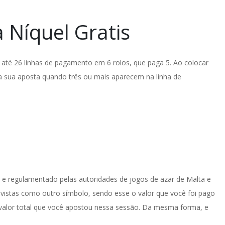
 Níquel Gratis
até 26 linhas de pagamento em 6 rolos, que paga 5. Ao colocar
 sua aposta quando três ou mais aparecem na linha de
o e regulamentado pelas autoridades de jogos de azar de Malta e
 vistas como outro símbolo, sendo esse o valor que você foi pago
 valor total que você apostou nessa sessão. Da mesma forma, e