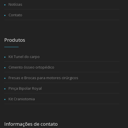
Notícias
Contato
Produtos
Kit Tunel do carpo
Cimento ósseo ortopédico
Fresas e Brocas para motores cirúrgicos
Pinça Bipolar Royal
Kit Craniotomia
Informações de contato