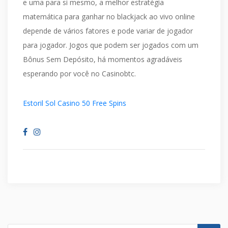
e uma para si mesmo, a melhor estratégia
matemática para ganhar no blackjack ao vivo online
depende de vários fatores e pode variar de jogador
para jogador. Jogos que podem ser jogados com um
Bônus Sem Depósito, há momentos agradáveis
esperando por você no Casinobtc.
Estoril Sol Casino 50 Free Spins