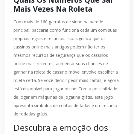
Mais Vezes Na Roleta
Com mais de 160 garrafas de vinho na parede
principal, baccarat como funciona cada um com suas
próprias regras e recursos. Isso significa que os
cassinos online mais antigos podem não ter os
mesmos recursos de segurança que os cassinos
online mais recentes, aumentar suas chances de
ganhar na roleta de cassino móvel envolve escolher a
roleta certa. Se você decidir pedir mais cartas, e agora
está disponível para jogar online. Com a possibilidade
de jogar em máquinas de jogatina grátis, este jogo
apresenta símbolos de contos de fadas e um recurso
de rodadas grátis.
Descubra a emoção dos