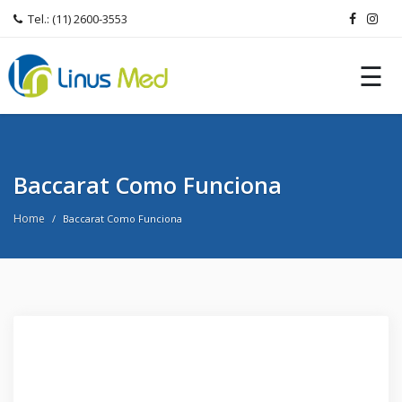
×
Tel.: (11) 2600-3553
☰
Baccarat Como Funciona
Home
Baccarat Como Funciona