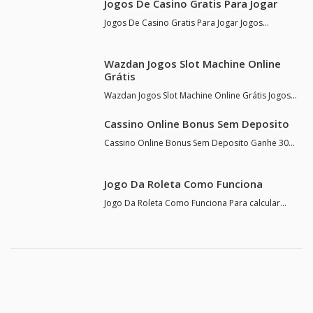
Jogos De Casino Gratis Para Jogar
Jogos De Casino Gratis Para Jogar Jogos...
Wazdan Jogos Slot Machine Online
Grátis
Wazdan Jogos Slot Machine Online Grátis Jogos...
Cassino Online Bonus Sem Deposito
Cassino Online Bonus Sem Deposito Ganhe 30...
Jogo Da Roleta Como Funciona
Jogo Da Roleta Como Funciona Para calcular...