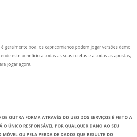
in é geralmente boa, os capricornianos podem jogar versões demo
ende este benefício a todas as suas roletas e a todas as apostas,
ara jogar agora.
DE OUTRA FORMA ATRAVÉS DO USO DOS SERVIÇOS É FEITO A
ERÁ O ÚNICO RESPONSÁVEL POR QUALQUER DANO AO SEU
O MÓVEL OU PELA PERDA DE DADOS QUE RESULTE DO