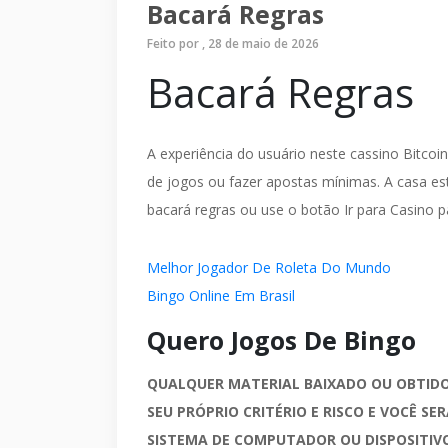
Bacará Regras
Feito por , 28 de maio de 2026
Bacará Regras
A experiência do usuário neste cassino Bitco
de jogos ou fazer apostas mínimas. A casa est
bacará regras ou use o botão Ir para Casino p
Melhor Jogador De Roleta Do Mundo
Bingo Online Em Brasil
Quero Jogos De Bingo
QUALQUER MATERIAL BAIXADO OU OBTIDO 
SEU PRÓPRIO CRITÉRIO E RISCO E VOCÊ S
SISTEMA DE COMPUTADOR OU DISPOSITIV