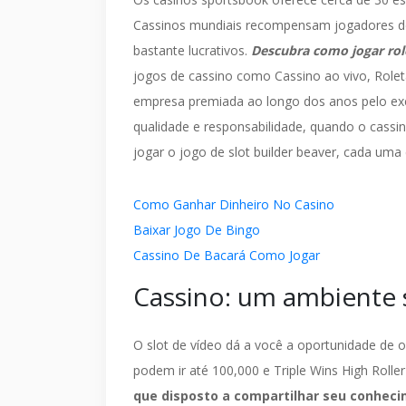
Cassinos mundiais recompensam jogadores de
bastante lucrativos.
Descubra como jogar rol
jogos de cassino como Cassino ao vivo, Role
empresa premiada ao longo dos anos pelo exc
qualidade e responsabilidade, quando o cass
jogar o jogo de slot builder beaver, cada uma 
Como Ganhar Dinheiro No Casino
Baixar Jogo De Bingo
Cassino De Bacará Como Jogar
Cassino: um ambiente 
O slot de vídeo dá a você a oportunidade de o
podem ir até 100,000 e Triple Wins High Rolle
que disposto a compartilhar seu conheci