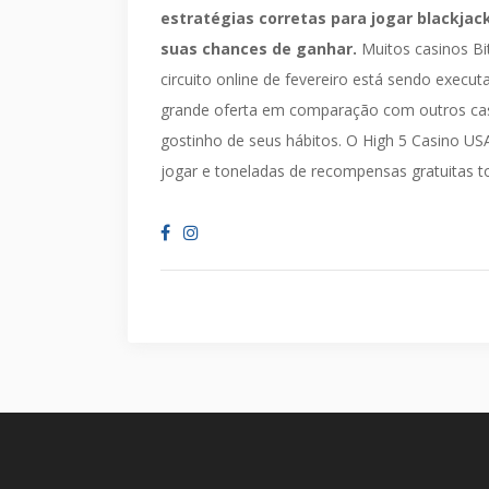
estratégias corretas para jogar blackja
suas chances de ganhar.
Muitos casinos Bi
circuito online de fevereiro está sendo execut
grande oferta em comparação com outros casi
gostinho de seus hábitos. O High 5 Casino US
jogar e toneladas de recompensas gratuitas t