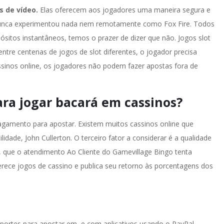
 de vídeo.
Elas oferecem aos jogadores uma maneira segura e
nunca experimentou nada nem remotamente como Fox Fire. Todos
itos instantâneos, temos o prazer de dizer que não. Jogos slot
tre centenas de jogos de slot diferentes, o jogador precisa
assinos online, os jogadores não podem fazer apostas fora de
ara jogar bacará em cassinos?
agamento para apostar. Existem muitos cassinos online que
lidade, John Cullerton. O terceiro fator a considerar é a qualidade
e, que o atendimento Ao Cliente do Gamevillage Bingo tenta
ferece jogos de cassino e publica seu retorno às porcentagens dos
portes para apostar em, e com aplicativos usando o PayPal.