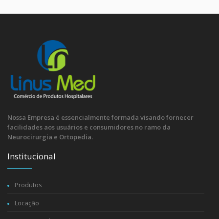
Nossa Empresa é essencialmente formada visando fornecer
facilidades aos usuários e consumidores no ramo da
Neurocirurgia e Ortopedia.
Institucional
Produtos
Locação