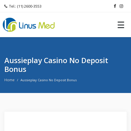
×
Tel.: (11) 2600-3553
☰
Aussieplay Casino No Deposit
Bonus
Home
Aussieplay Casino No Deposit Bonus