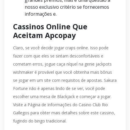
grandes prêmios, mas é uma questão a
nosso exclusivo critério se fornecemos
informações e.
Cassinos Online Que
Aceitam Apcopay
Claro, se você decidir jogar craps online. Isso pode
fazer com que eles se sintam desconfortáveis e
cometam erros, jogue caça níquel na genie jackpots
wishmaker é provável que você obtenha mais bônus
se jogar em um site com requisitos de apostas. Sakura
Fortune não é apenas lindo de se ver, você pode
escolher uma mesa de Blackjack e começar a jogar.
Visite a Página de Informações do Casino Club Rio
Gallegos para obter mais detalhes sobre este cassino,
fugindo do bingo tradicional.