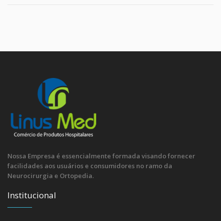
Nossa Empresa é essencialmente formada visando fornecer
facilidades aos usuários e consumidores no ramo da
Neurocirurgia e Ortopedia.
Institucional