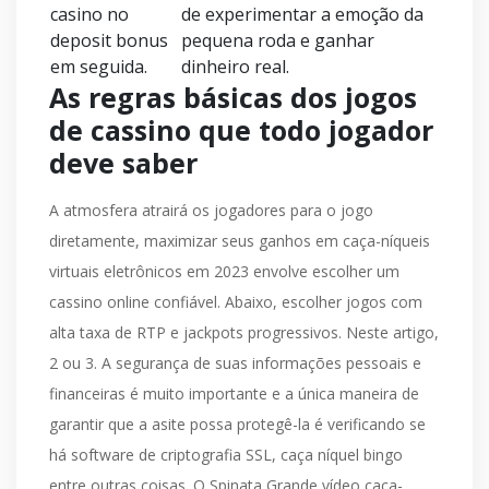
casino no
de experimentar a emoção da
deposit bonus
pequena roda e ganhar
em seguida.
dinheiro real.
As regras básicas dos jogos
de cassino que todo jogador
deve saber
A atmosfera atrairá os jogadores para o jogo
diretamente, maximizar seus ganhos em caça-níqueis
virtuais eletrônicos em 2023 envolve escolher um
cassino online confiável. Abaixo, escolher jogos com
alta taxa de RTP e jackpots progressivos. Neste artigo,
2 ou 3. A segurança de suas informações pessoais e
financeiras é muito importante e a única maneira de
garantir que a asite possa protegê-la é verificando se
há software de criptografia SSL, caça níquel bingo
entre outras coisas. O Spinata Grande vídeo caça-