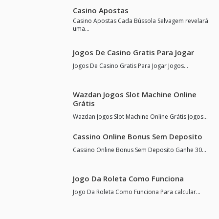
Casino Apostas
Casino Apostas Cada Bússola Selvagem revelará
uma...
Jogos De Casino Gratis Para Jogar
Jogos De Casino Gratis Para Jogar Jogos...
Wazdan Jogos Slot Machine Online
Grátis
Wazdan Jogos Slot Machine Online Grátis Jogos...
Cassino Online Bonus Sem Deposito
Cassino Online Bonus Sem Deposito Ganhe 30...
Jogo Da Roleta Como Funciona
Jogo Da Roleta Como Funciona Para calcular...