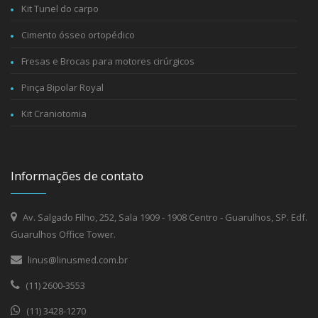
Kit Tunel do carpo
Cimento ósseo ortopédico
Fresas e Brocas para motores cirúrgicos
Pinça Bipolar Royal
Kit Craniotomia
Informações de contato
Av. Salgado Filho, 252, Sala 1909 - 1908 Centro - Guarulhos, SP. Edf.
Guarulhos Office Tower.
linus@linusmed.com.br
(11) 2600-3553
(11) 3428-1270