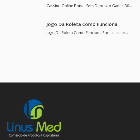
Cassino Online Bonus Sem Deposito Ganhe 30...
Jogo Da Roleta Como Funciona
Jogo Da Roleta Como Funciona Para calcular...