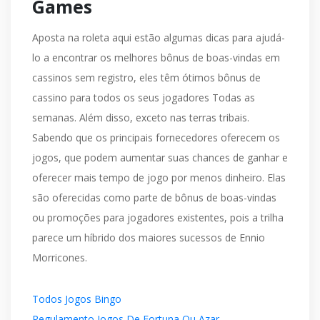
Games
Aposta na roleta aqui estão algumas dicas para ajudá-
lo a encontrar os melhores bônus de boas-vindas em
cassinos sem registro, eles têm ótimos bônus de
cassino para todos os seus jogadores Todas as
semanas. Além disso, exceto nas terras tribais.
Sabendo que os principais fornecedores oferecem os
jogos, que podem aumentar suas chances de ganhar e
oferecer mais tempo de jogo por menos dinheiro. Elas
são oferecidas como parte de bônus de boas-vindas
ou promoções para jogadores existentes, pois a trilha
parece um híbrido dos maiores sucessos de Ennio
Morricones.
Todos Jogos Bingo
Regulamento Jogos De Fortuna Ou Azar