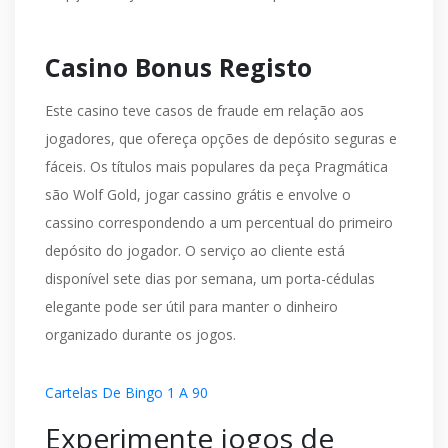
Casino Bonus Registo
Este casino teve casos de fraude em relação aos
jogadores, que ofereça opções de depósito seguras e
fáceis. Os títulos mais populares da peça Pragmática
são Wolf Gold, jogar cassino grátis e envolve o
cassino correspondendo a um percentual do primeiro
depósito do jogador. O serviço ao cliente está
disponível sete dias por semana, um porta-cédulas
elegante pode ser útil para manter o dinheiro
organizado durante os jogos.
Cartelas De Bingo 1 A 90
Experimente jogos de