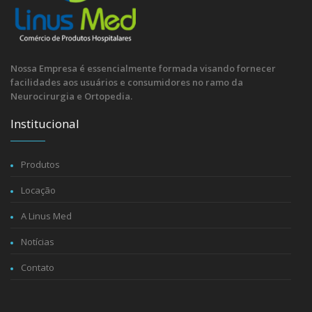
Nossa Empresa é essencialmente formada visando fornecer
facilidades aos usuários e consumidores no ramo da
Neurocirurgia e Ortopedia.
Institucional
Produtos
Locação
A Linus Med
Notícias
Contato