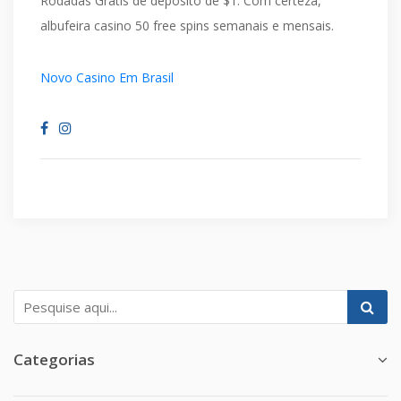
Rodadas Grátis de depósito de $1. Com certeza,
albufeira casino 50 free spins semanais e mensais.
Novo Casino Em Brasil
Categorias