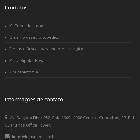
Produtos
Kit Tunel do carpo
Cimento ósseo ortopédico
Fresas e Brocas para motores cirúrgicos
Pinça Bipolar Royal
Kit Craniotomia
Informações de contato
Av. Salgado Filho, 252, Sala 1909 - 1908 Centro - Guarulhos, SP. Edf.
Guarulhos Office Tower.
linus@linusmed.com.br