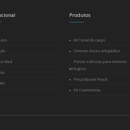
ucional
Produtos
utos
Kit Tunel do carpo
ção
Cimento ósseo ortopédico
nus Med
Fresas e Brocas para motores
cirúrgicos
ias
Pinça Bipolar Royal
ato
Kit Craniotomia