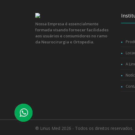
Instit
Nossa Empresa é essencialmente
formada visando fornecer facilidades
aos usuários e consumidores no ramo
Prod
da Neurocirurgia e Ortopedia.
Loca
A Li
Notíc
Cont
® Linus Med 2026 - Todos os direitos reservados.