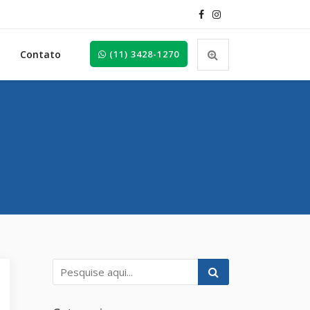
×
Contato
(11) 3428-1270