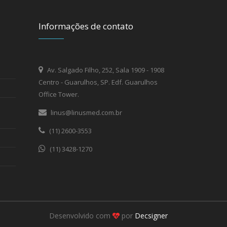
Informações de contato
Av. Salgado Filho, 252, Sala 1909 - 1908
Centro - Guarulhos, SP. Edf. Guarulhos
Office Tower.
linus@linusmed.com.br
(11) 2600-3553
(11) 3428-1270
Desenvolvido com
por
Decsigner