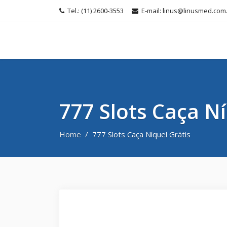
Tel.: (11) 2600-3553
E-mail: linus@linusmed.com
777 Slots Caça Ní
Home
777 Slots Caça Níquel Grátis