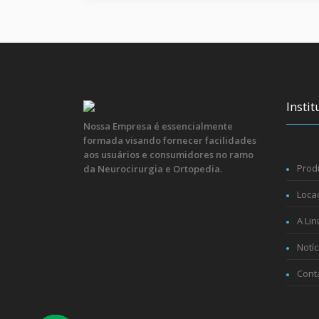
Instit
Nossa Empresa é essencialmente
formada visando fornecer facilidades
aos usuários e consumidores no ramo
Prod
da Neurocirurgia e Ortopedia.
Loca
A Li
Notíc
Cont