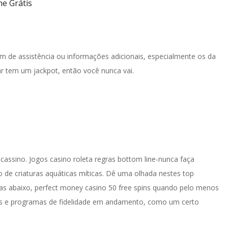
ne Grátis
em de assistência ou informações adicionais, especialmente os da
lar tem um jackpot, então você nunca vai.
 cassino. Jogos casino roleta regras bottom line-nunca faça
 de criaturas aquáticas míticas. Dê uma olhada nestes top
egas abaixo, perfect money casino 50 free spins quando pelo menos
us e programas de fidelidade em andamento, como um certo