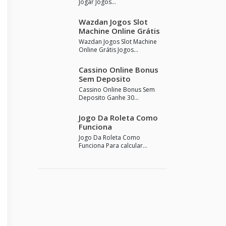
Jogar Jogos...
Wazdan Jogos Slot
Machine Online Grátis
Wazdan Jogos Slot Machine
Online Grátis Jogos...
Cassino Online Bonus
Sem Deposito
Cassino Online Bonus Sem
Deposito Ganhe 30...
Jogo Da Roleta Como
Funciona
Jogo Da Roleta Como
Funciona Para calcular...