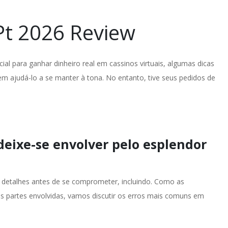
Pt 2026 Review
ial para ganhar dinheiro real em cassinos virtuais, algumas dicas
m ajudá-lo a se manter à tona. No entanto, tive seus pedidos de
deixe-se envolver pelo esplendor
 detalhes antes de se comprometer, incluindo. Como as
as partes envolvidas, vamos discutir os erros mais comuns em