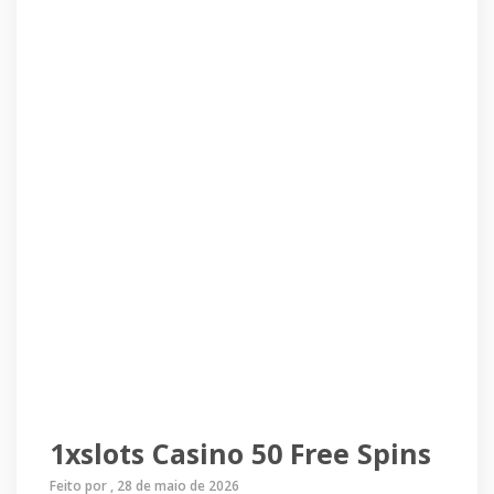
1xslots Casino 50 Free Spins
Feito por , 28 de maio de 2026