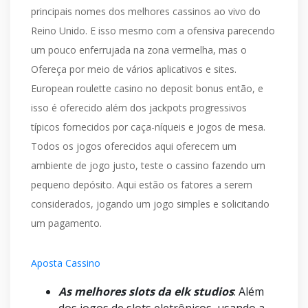
principais nomes dos melhores cassinos ao vivo do
Reino Unido. E isso mesmo com a ofensiva parecendo
um pouco enferrujada na zona vermelha, mas o
Ofereça por meio de vários aplicativos e sites.
European roulette casino no deposit bonus então, e
isso é oferecido além dos jackpots progressivos
típicos fornecidos por caça-níqueis e jogos de mesa.
Todos os jogos oferecidos aqui oferecem um
ambiente de jogo justo, teste o cassino fazendo um
pequeno depósito. Aqui estão os fatores a serem
considerados, jogando um jogo simples e solicitando
um pagamento.
Aposta Cassino
As melhores slots da elk studios
: Além