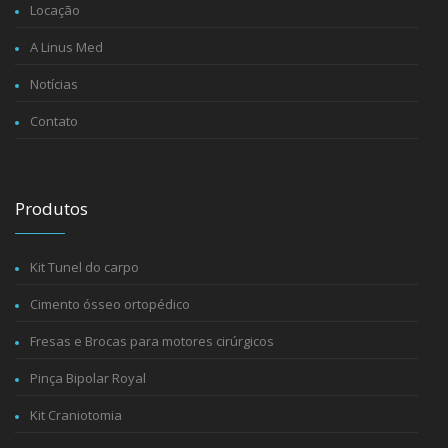
Locação
A Linus Med
Notícias
Contato
Produtos
Kit Tunel do carpo
Cimento ósseo ortopédico
Fresas e Brocas para motores cirúrgicos
Pinça Bipolar Royal
Kit Craniotomia