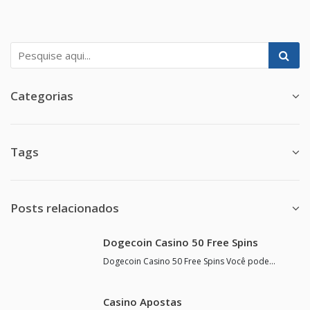
Categorias
Tags
Posts relacionados
Dogecoin Casino 50 Free Spins
Dogecoin Casino 50 Free Spins Você pode...
Casino Apostas