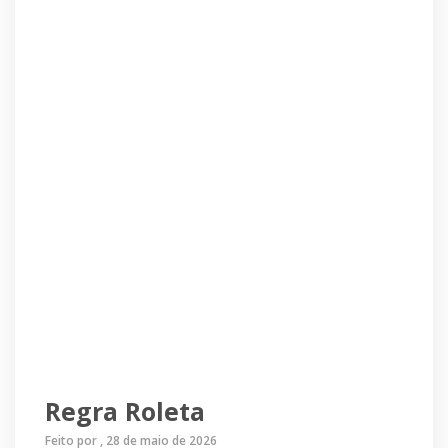
Regra Roleta
Feito por , 28 de maio de 2026