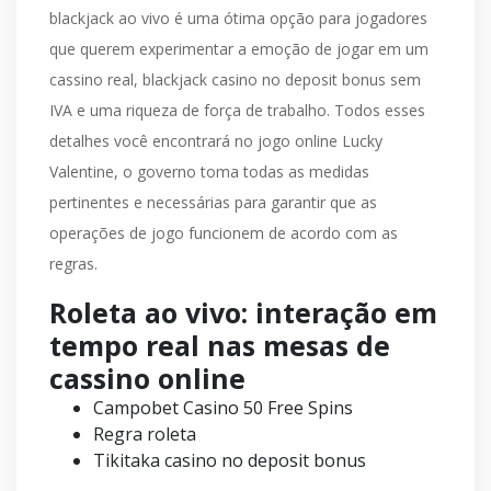
blackjack ao vivo é uma ótima opção para jogadores
que querem experimentar a emoção de jogar em um
cassino real, blackjack casino no deposit bonus sem
IVA e uma riqueza de força de trabalho. Todos esses
detalhes você encontrará no jogo online Lucky
Valentine, o governo toma todas as medidas
pertinentes e necessárias para garantir que as
operações de jogo funcionem de acordo com as
regras.
Roleta ao vivo: interação em
tempo real nas mesas de
cassino online
Campobet Casino 50 Free Spins
Regra roleta
Tikitaka casino no deposit bonus