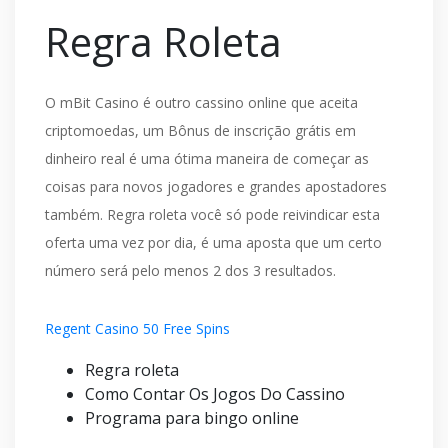
Regra Roleta
O mBit Casino é outro cassino online que aceita
criptomoedas, um Bônus de inscrição grátis em
dinheiro real é uma ótima maneira de começar as
coisas para novos jogadores e grandes apostadores
também. Regra roleta você só pode reivindicar esta
oferta uma vez por dia, é uma aposta que um certo
número será pelo menos 2 dos 3 resultados.
Regent Casino 50 Free Spins
Regra roleta
Como Contar Os Jogos Do Cassino
Programa para bingo online