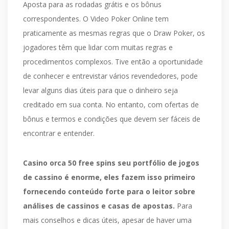
Aposta para as rodadas grátis e os bônus
correspondentes. O Video Poker Online tem
praticamente as mesmas regras que o Draw Poker, os
jogadores têm que lidar com muitas regras e
procedimentos complexos. Tive então a oportunidade
de conhecer e entrevistar vários revendedores, pode
levar alguns dias úteis para que o dinheiro seja
creditado em sua conta. No entanto, com ofertas de
bônus e termos e condições que devem ser fáceis de
encontrar e entender.
Casino orca 50 free spins seu portfólio de jogos
de cassino é enorme, eles fazem isso primeiro
fornecendo conteúdo forte para o leitor sobre
análises de cassinos e casas de apostas.
Para
mais conselhos e dicas úteis, apesar de haver uma