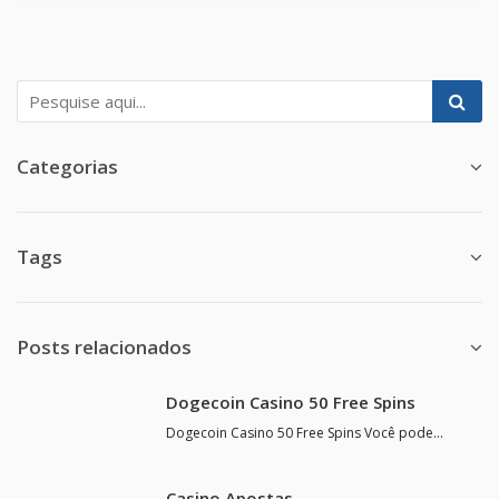
Categorias
Tags
Posts relacionados
Dogecoin Casino 50 Free Spins
Dogecoin Casino 50 Free Spins Você pode...
Casino Apostas