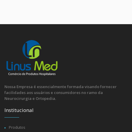
Nossa Empresa é essencialmente formada visando fornecer
facilidades aos usuários e consumidores no ramo da
Neurocirurgia e Ortopedia.
Institucional
Produtos