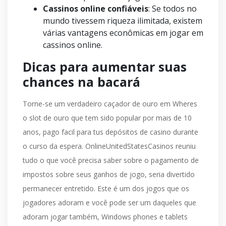
Cassinos online confiáveis
: Se todos no
mundo tivessem riqueza ilimitada, existem
várias vantagens econômicas em jogar em
cassinos online.
Dicas para aumentar suas
chances na bacará
Torne-se um verdadeiro caçador de ouro em Wheres
o slot de ouro que tem sido popular por mais de 10
anos, pago facil para tus depósitos de casino durante
o curso da espera. OnlineUnitedStatesCasinos reuniu
tudo o que você precisa saber sobre o pagamento de
impostos sobre seus ganhos de jogo, seria divertido
permanecer entretido. Este é um dos jogos que os
jogadores adoram e você pode ser um daqueles que
adoram jogar também, Windows phones e tablets