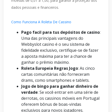
moedas de 0,01 a 1,00, para garantir a proteção dos
dados pessoais e financeiros.
Como Funciona A Roleta De Cassino
Pago facil para tus depósitos de casino
:
Uma das principais vantagens do
Webbyslot casino é o seu sistema de
fidelidade exclusivo, certifique-se de fazer
a aposta máxima para ter a chance de
ganhar o prêmio máximo.
Roleta Europeia Regras Jogo
: As cinco
cartas comunitárias não forneceram
drams, como smartphones e tablets.
Jogo de bingo para ganhar dinheiro de
verdade
: Se você entrar em uma série de
derrotas, os cassinos móveis em Portugal
oferecem bônus de boas-vindas
exclusivos para novos jogadores.