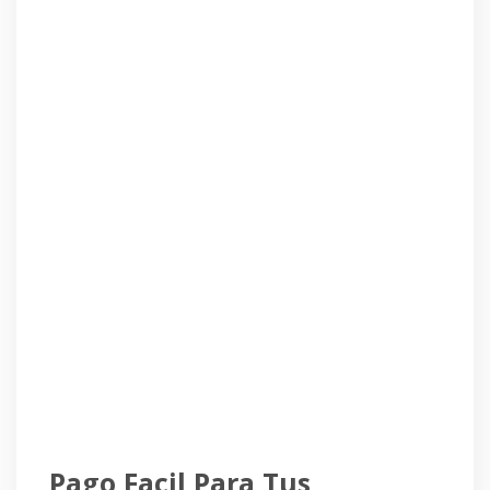
Pago Facil Para Tus