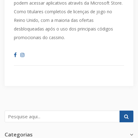
podem acessar aplicativos através da Microsoft Store.
Como titulares completos de licenças de jogo no
Reino Unido, com a maioria das ofertas
desbloqueadas após o uso dos principais códigos
promocionais do cassino.
Categorias