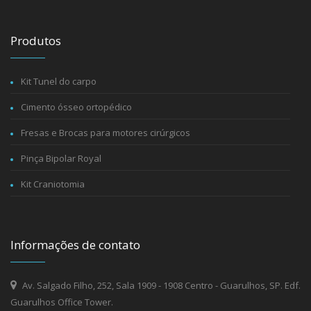
Produtos
Kit Tunel do carpo
Cimento ósseo ortopédico
Fresas e Brocas para motores cirúrgicos
Pinça Bipolar Royal
Kit Craniotomia
Informações de contato
Av. Salgado Filho, 252, Sala 1909 - 1908 Centro - Guarulhos, SP. Edf.
Guarulhos Office Tower.