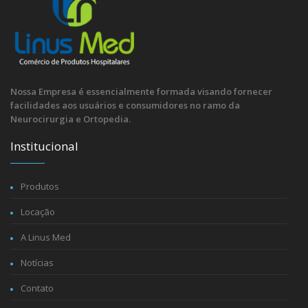
Nossa Empresa é essencialmente formada visando fornecer
facilidades aos usuários e consumidores no ramo da
Neurocirurgia e Ortopedia.
Institucional
Produtos
Locação
A Linus Med
Notícias
Contato