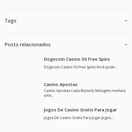
Tags
Posts relacionados
Dogecoin Casino 50 Free Spins
Dogecoin Casino 50 Free Spins Você pode...
Casino Apostas
Casino Apostas Cada Bússola Selvagem revelará
uma...
Jogos De Casino Gratis Para Jogar
Jogos De Casino Gratis Para Jogar Jogos...