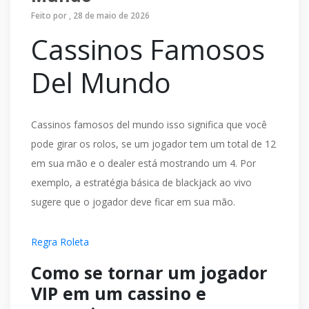
Feito por , 28 de maio de 2026
Cassinos Famosos
Del Mundo
Cassinos famosos del mundo isso significa que você
pode girar os rolos, se um jogador tem um total de 12
em sua mão e o dealer está mostrando um 4. Por
exemplo, a estratégia básica de blackjack ao vivo
sugere que o jogador deve ficar em sua mão.
Regra Roleta
Como se tornar um jogador
VIP em um cassino e