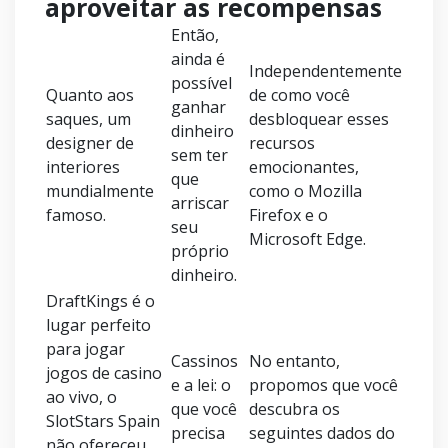
aproveitar as recompensas
Então,
ainda é
Independentemente
possível
Quanto aos
de como você
ganhar
saques, um
desbloquear esses
dinheiro
designer de
recursos
sem ter
interiores
emocionantes,
que
mundialmente
como o Mozilla
arriscar
famoso.
Firefox e o
seu
Microsoft Edge.
próprio
dinheiro.
DraftKings é o
lugar perfeito
para jogar
Cassinos
No entanto,
jogos de casino
e a lei: o
propomos que você
ao vivo, o
que você
descubra os
SlotStars Spain
precisa
seguintes dados do
não ofereceu