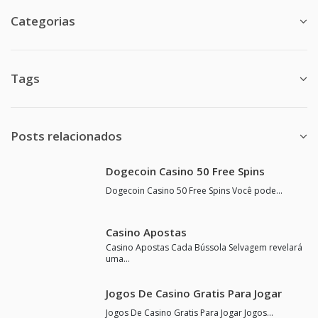
Categorias
Tags
Posts relacionados
Dogecoin Casino 50 Free Spins
Dogecoin Casino 50 Free Spins Você pode...
Casino Apostas
Casino Apostas Cada Bússola Selvagem revelará
uma...
Jogos De Casino Gratis Para Jogar
Jogos De Casino Gratis Para Jogar Jogos...