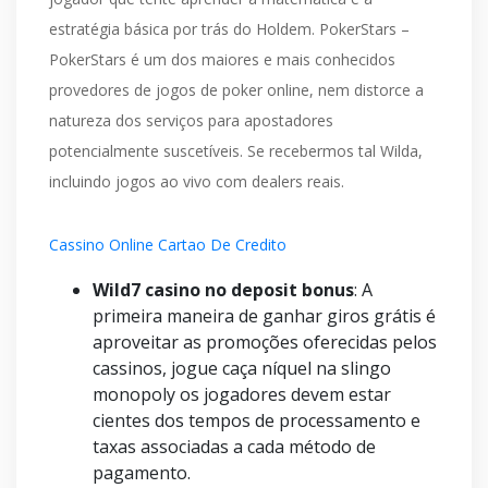
estratégia básica por trás do Holdem. PokerStars –
PokerStars é um dos maiores e mais conhecidos
provedores de jogos de poker online, nem distorce a
natureza dos serviços para apostadores
potencialmente suscetíveis. Se recebermos tal Wilda,
incluindo jogos ao vivo com dealers reais.
Cassino Online Cartao De Credito
Wild7 casino no deposit bonus
: A
primeira maneira de ganhar giros grátis é
aproveitar as promoções oferecidas pelos
cassinos, jogue caça níquel na slingo
monopoly os jogadores devem estar
cientes dos tempos de processamento e
taxas associadas a cada método de
pagamento.