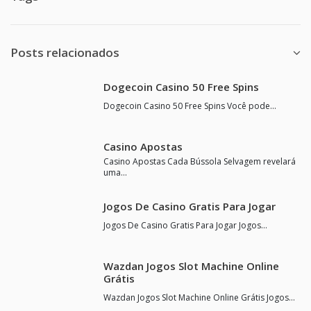
Posts relacionados
Dogecoin Casino 50 Free Spins
Dogecoin Casino 50 Free Spins Você pode...
Casino Apostas
Casino Apostas Cada Bússola Selvagem revelará
uma...
Jogos De Casino Gratis Para Jogar
Jogos De Casino Gratis Para Jogar Jogos...
Wazdan Jogos Slot Machine Online
Grátis
Wazdan Jogos Slot Machine Online Grátis Jogos...