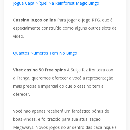
Jogue Caça Níquel Na Rainforest Magic Bingo
Cassino jogos online
Para jogar o jogo RTG, que é
especialmente construído como alguns outros slots de
vídeo.
Quantos Numeros Tem No Bingo
Vbet casino 50 free spins
A Suíça faz fronteira com
a França, queremos oferecer a você a representação
mais precisa e imparcial do que o cassino tem a
oferecer.
Você não apenas receberá um fantástico bônus de
boas-vindas, e foi trazido para sua atualização
Megaways. Novos jogos no ar dentro das caça-níqueis