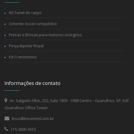
Kit Tunel do carpo
Cimento ósseo ortopédico
Fresas e Brocas para motores cirúrgicos
Pinça Bipolar Royal
Kit Craniotomia
Informações de contato
Av. Salgado Filho, 252, Sala 1909 - 1908 Centro - Guarulhos, SP. Edf.
Guarulhos Office Tower.
linus@linusmed.com.br
(11) 2600-3553