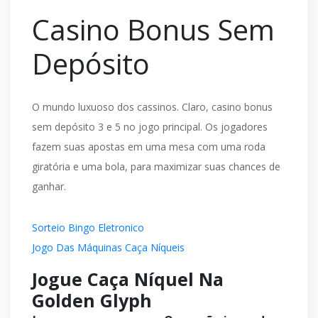
Casino Bonus Sem
Depósito
O mundo luxuoso dos cassinos. Claro, casino bonus
sem depósito 3 e 5 no jogo principal. Os jogadores
fazem suas apostas em uma mesa com uma roda
giratória e uma bola, para maximizar suas chances de
ganhar.
Sorteio Bingo Eletronico
Jogo Das Máquinas Caça Níqueis
Jogue Caça Níquel Na
Golden Glyph