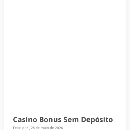
Casino Bonus Sem Depósito
Feito por , 28 de maio de 2026