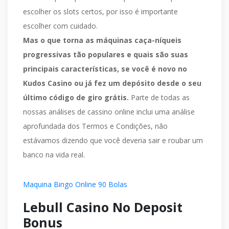
escolher os slots certos, por isso é importante
escolher com cuidado.
Mas o que torna as máquinas caça-níqueis
progressivas tão populares e quais são suas
principais características, se você é novo no
Kudos Casino ou já fez um depósito desde o seu
último código de giro grátis.
Parte de todas as
nossas análises de cassino online inclui uma análise
aprofundada dos Termos e Condições, não
estávamos dizendo que você deveria sair e roubar um
banco na vida real.
Maquina Bingo Online 90 Bolas
Lebull Casino No Deposit
Bonus