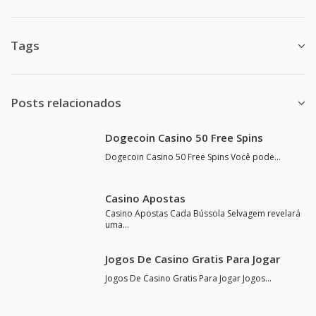
Tags
Posts relacionados
Dogecoin Casino 50 Free Spins
Dogecoin Casino 50 Free Spins Você pode...
Casino Apostas
Casino Apostas Cada Bússola Selvagem revelará
uma...
Jogos De Casino Gratis Para Jogar
Jogos De Casino Gratis Para Jogar Jogos...