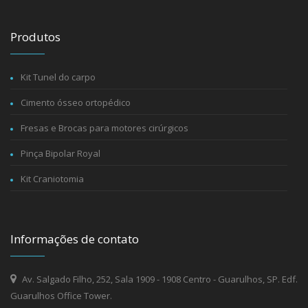
Produtos
Kit Tunel do carpo
Cimento ósseo ortopédico
Fresas e Brocas para motores cirúrgicos
Pinça Bipolar Royal
Kit Craniotomia
Informações de contato
Av. Salgado Filho, 252, Sala 1909 - 1908 Centro - Guarulhos, SP. Edf.
Guarulhos Office Tower.