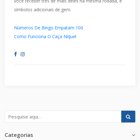
você receber três de mais deles na mesma rodada, e
símbolos adicionais de gem.
Números De Bingo Empatam 100
Como Funciona O Caça Níquel
Categorias