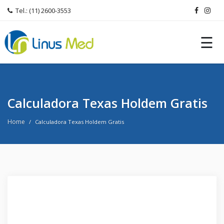
×
Tel.: (11) 2600-3553
☰
Calculadora Texas Holdem Gratis
Home
Calculadora Texas Holdem Gratis