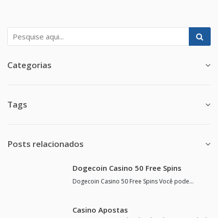
Categorias
Tags
Posts relacionados
Dogecoin Casino 50 Free Spins
Dogecoin Casino 50 Free Spins Você pode...
Casino Apostas