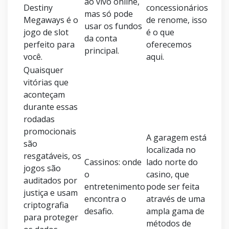
ao vivo online,
Destiny
concessionários
mas só pode
Megaways é o
de renome, isso
usar os fundos
jogo de slot
é o que
da conta
perfeito para
oferecemos
principal.
você.
aqui.
Quaisquer
vitórias que
aconteçam
durante essas
rodadas
promocionais
A garagem está
são
localizada no
resgatáveis, os
Cassinos: onde
lado norte do
jogos são
o
casino, que
auditados por
entretenimento
pode ser feita
justiça e usam
encontra o
através de uma
criptografia
desafio.
ampla gama de
para proteger
métodos de