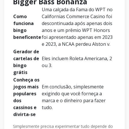
Bigger Bass Bonanza
Uma calçada da Fama do WPT no
Como
Californias Commerce Casino foi
funciona
descontinuada após apenas dois
bingo
anos e um prêmio WPT Honors
beneficente
foi apresentado apenas em 2023
e 2023, a NCAA perdeu Alston v.
Gerador de
cartelas de
Eles incluem Roleta Americana, 2
bingo
ou 3.
grátis
Conheça os
jogos mais
Em conclusão, simplesmente
populares
exigindo que você forneça a
dos
marca e o dinheiro para fazer
cassinos e
tudo.
divirta-se
Simplesmente precisa experimentar tudo depende do