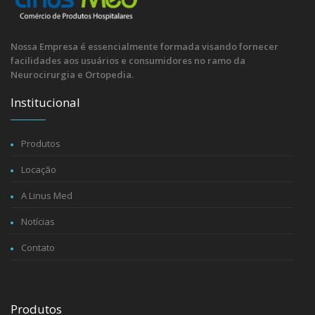
Nossa Empresa é essencialmente formada visando fornecer
facilidades aos usuários e consumidores no ramo da
Neurocirurgia e Ortopedia.
Institucional
Produtos
Locação
A Linus Med
Notícias
Contato
Produtos