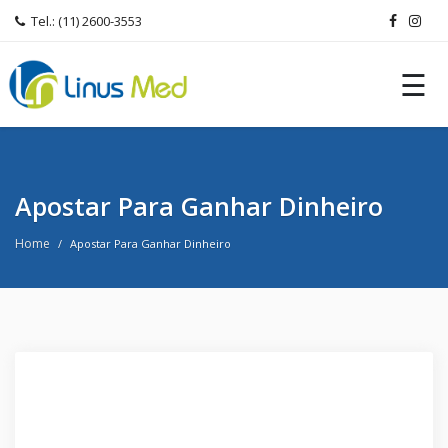
×
Tel.: (11) 2600-3553
☰
Apostar Para Ganhar Dinheiro
Home
Apostar Para Ganhar Dinheiro