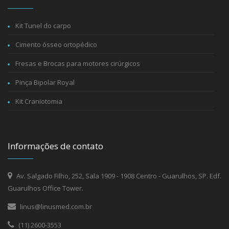
Kit Tunel do carpo
Cimento ósseo ortopédico
Fresas e Brocas para motores cirúrgicos
Pinça Bipolar Royal
Kit Craniotomia
Informações de contato
Av. Salgado Filho, 252, Sala 1909 - 1908 Centro - Guarulhos, SP. Edf.
Guarulhos Office Tower.
linus@linusmed.com.br
(11) 2600-3553