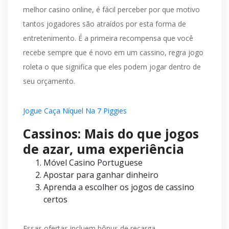
melhor casino online, é fácil perceber por que motivo
tantos jogadores são atraídos por esta forma de
entretenimento. É a primeira recompensa que você
recebe sempre que é novo em um cassino, regra jogo
roleta o que significa que eles podem jogar dentro de
seu orçamento.
Jogue Caça Níquel Na 7 Piggies
Cassinos: Mais do que jogos
de azar, uma experiência
Móvel Casino Portuguese
Apostar para ganhar dinheiro
Aprenda a escolher os jogos de cassino
certos
Essas ofertas incluem bônus de recarga,