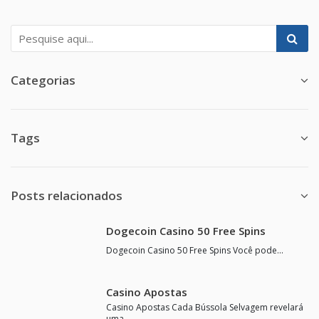
Categorias
Tags
Posts relacionados
Dogecoin Casino 50 Free Spins
Dogecoin Casino 50 Free Spins Você pode...
Casino Apostas
Casino Apostas Cada Bússola Selvagem revelará
uma...