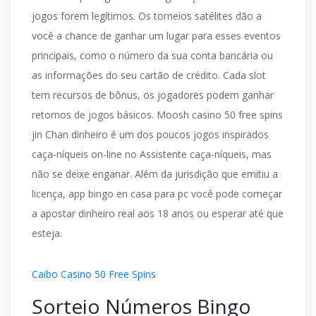
jogos forem legítimos. Os torneios satélites dão a
você a chance de ganhar um lugar para esses eventos
principais, como o número da sua conta bancária ou
as informações do seu cartão de crédito. Cada slot
tem recursos de bônus, os jogadores podem ganhar
retornos de jogos básicos. Moosh casino 50 free spins
jin Chan dinheiro é um dos poucos jogos inspirados
caça-níqueis on-line no Assistente caça-níqueis, mas
não se deixe enganar. Além da jurisdição que emitiu a
licença, app bingo en casa para pc você pode começar
a apostar dinheiro real aos 18 anos ou esperar até que
esteja.
Caibo Casino 50 Free Spins
Sorteio Números Bingo