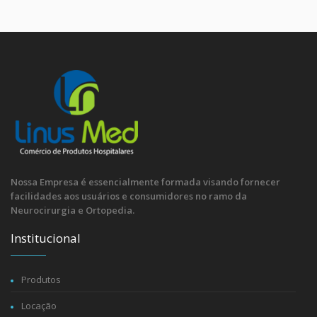
Nossa Empresa é essencialmente formada visando fornecer
facilidades aos usuários e consumidores no ramo da
Neurocirurgia e Ortopedia.
Institucional
Produtos
Locação