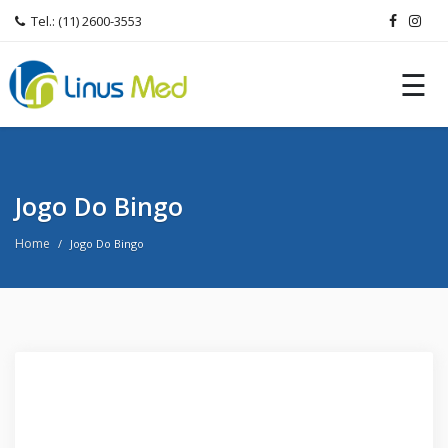
×
Tel.: (11) 2600-3553
☰
Jogo Do Bingo
Home
Jogo Do Bingo